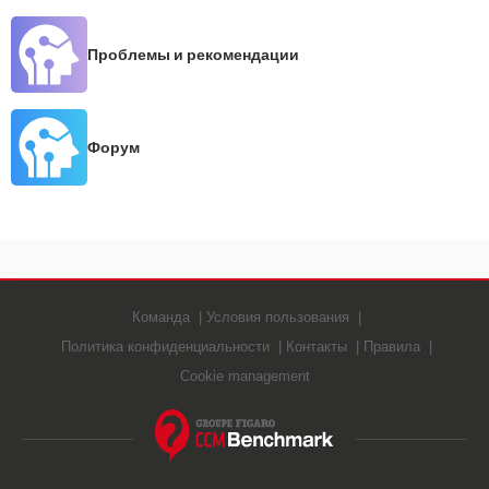
Проблемы и рекомендации
Форум
Команда
Условия пользования
Политика конфиденциальности
Контакты
Правила
Cookie management