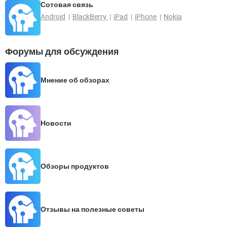
Сотовая связь
Android
BlackBerry
iPad
iPhone
Nokia
Форумы для обсуждения
Мнение об обзорах
Новости
Обзоры продуктов
Отзывы на полезные советы