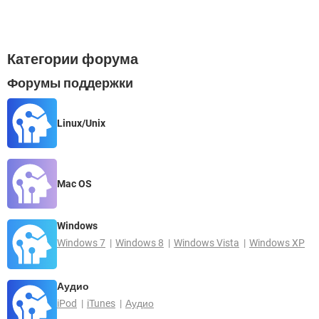
Категории форума
Форумы поддержки
Linux/Unix
Mac OS
Windows
Windows 7
Windows 8
Windows Vista
Windows XP
Аудио
iPod
iTunes
Аудио