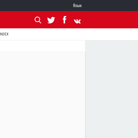
Язык
ANDEX