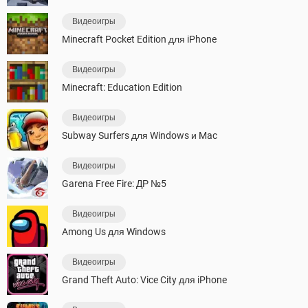
Видеоигры
Minecraft Pocket Edition для iPhone
Видеоигры
Minecraft: Education Edition
Видеоигры
Subway Surfers для Windows и Mac
Видеоигры
Garena Free Fire: ДР №5
Видеоигры
Among Us для Windows
Видеоигры
Grand Theft Auto: Vice City для iPhone