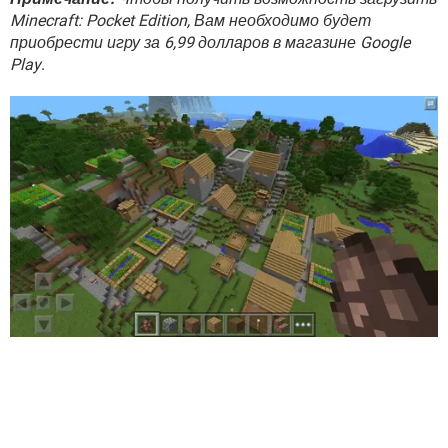
Minecraft: Pocket Edition, Вам необходимо будет
приобрести игру за 6,99 долларов в магазине Google
Play
.