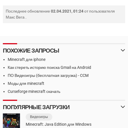
Последнее обновление
02.04.2021, 01:24
от пользователя
Макс Вега
.
ПОХОЖИЕ ЗАПРОСЫ
Minecraft для iphone
Как стереть историю поиска Gmail на Android
ПО Видеоигры (бесплатная загрузка) - CCM
Моды для minecraft
Curseforge minecraft скачать
ПОПУЛЯРНЫЕ ЗАГРУЗКИ
Видеоигры
Minecraft: Java Edition для Windows