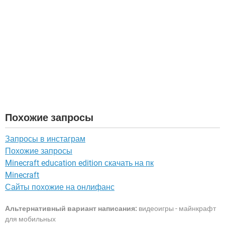
Похожие запросы
Запросы в инстаграм
Похожие запросы
Minecraft education edition скачать на пк
Minecraft
Сайты похожие на онлифанс
Альтернативный вариант написания:
видеоигры - майнкрафт
для мобильных