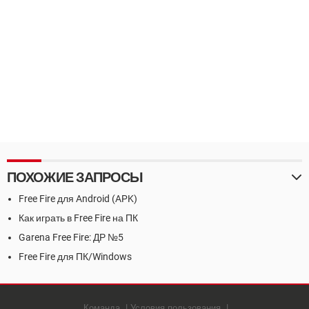
ПОХОЖИЕ ЗАПРОСЫ
Free Fire для Android (APK)
Как играть в Free Fire на ПК
Garena Free Fire: ДР №5
Free Fire для ПК/Windows
Команда
Условия пользования