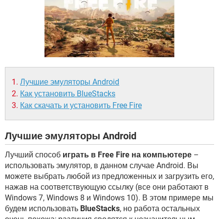
ВИДЕО
GOOGLE
YANDEX
Лучшие эмуляторы Android
Как установить BlueStacks
Как скачать и установить Free Fire
Лучшие эмуляторы Android
Лучший способ
играть в Free Fire на компьютере
–
использовать эмулятор, в данном случае Android. Вы
можете выбрать любой из предложенных и загрузить его,
нажав на соответствующую ссылку (все они работают в
Windows 7, Windows 8 и Windows 10). В этом примере мы
будем использовать
BlueStacks
, но работа остальных