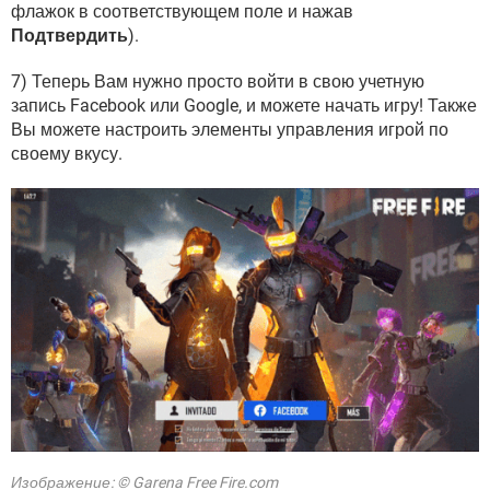
флажок в соответствующем поле и нажав
Подтвердить
).
7) Теперь Вам нужно просто войти в свою учетную
запись Facebook или Google, и можете начать игру! Также
Вы можете настроить элементы управления игрой по
своему вкусу.
Изображение: © Garena Free Fire.com