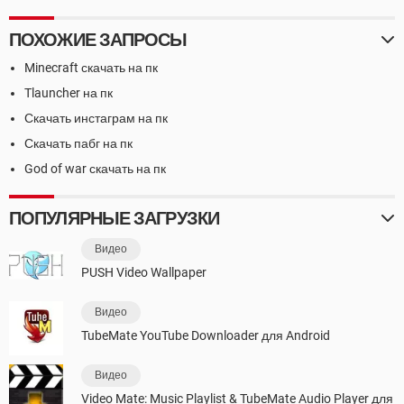
ПОХОЖИЕ ЗАПРОСЫ
Minecraft скачать на пк
Tlauncher на пк
Скачать инстаграм на пк
Скачать пабг на пк
God of war скачать на пк
ПОПУЛЯРНЫЕ ЗАГРУЗКИ
Видео
PUSH Video Wallpaper
Видео
TubeMate YouTube Downloader для Android
Видео
Video Mate: Music Playlist & TubeMate Audio Player для