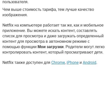
пользователя.
Чем выше стоимость тарифа, тем лучше качество
изображения.
Netflix на компьютере работает так же, как и мобильное
приложение. Вы можете искать контент, составлять
список для просмотра и даже загружать определенный
контент для просмотра в автономном режиме с
помощью функции
Мои загрузки
. Родители могут легко
контролировать контент, который просматривают дети.
Netflix также доступен для
Chrome
,
iPhone
и
Android
.