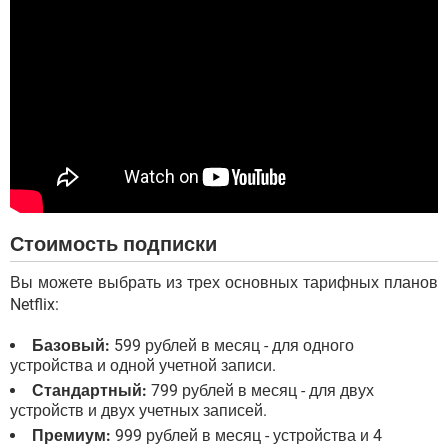
Стоимость подписки
Вы можете выбрать из трех основных тарифных планов
Netflix:
Базовый:
599 рублей в месяц - для одного
устройства и одной учетной записи.
Стандартный:
799 рублей в месяц - для двух
устройств и двух учетных записей.
Премиум:
999 рублей в месяц - устройства и 4