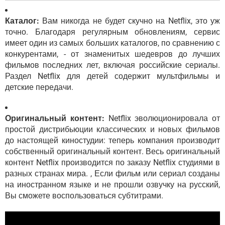
Каталог:
Вам никогда не будет скучно на Netflix, это уж
точно. Благодаря регулярным обновлениям, сервис
имеет один из самых больших каталогов, по сравнению с
конкурентами, - от знаменитых шедевров до лучших
фильмов последних лет, включая российские сериалы.
Раздел Netflix для детей содержит мультфильмы и
детские передачи.
Оригинальный контент:
Netflix эволюционировала от
простой дистрибьюции классических и новых фильмов
до настоящей киностудии: теперь компания производит
собственный оригинальный контент. Весь оригинальный
контент Netflix производится по заказу Netflix студиями в
разных странах мира. , Если фильм или сериал созданы
на иностранном языке и не прошли озвучку на русский,
Вы сможете воспользоваться субтитрами.