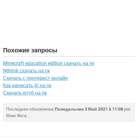
Похожие запросы
Minecraft education edition скачать на пк
Nthlink скачать на пк
Скачать с пинтерест онлайн
Как написать @ на пк
Скачать ютуб на пк
Последнее обновление
Понедельник 3 Май 2021 à 11:08
par
Макс Вега
.