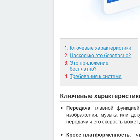
Ключевые характеристики
Насколько это безопасно?
Это приложение
бесплатно?
Требования к системе
Ключевые характеристик
Передача
: главной функцией
изображения, музыка или док
передачу и его скорость может 
Кросс-платформенность
: ч