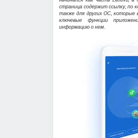
страница содержит ссылку, по к
также для других ОС, которые 
ключевые функции приложен
информацию о нем.