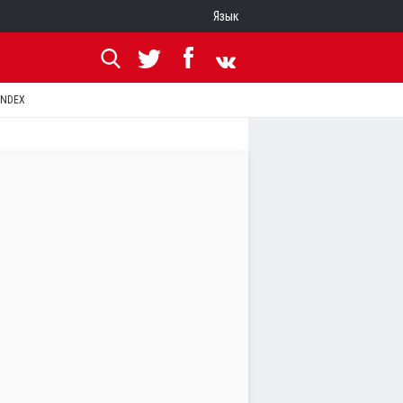
Язык
ANDEX