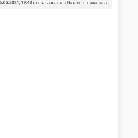
6.05.2021, 19:43
от пользователя
Наталья Торжанова
.