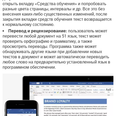
открыть вкладку «Средства обучения» и попробовать
разные цвета страницы, интервалы и др. Все это без
внесения каких-либо существенных изменений, после
закрытия вкладки средств обучения текст возвращается
к нормальному состоянию.
Перевод и рецензирование:
пользователь может
перевести любой документ на 51 язык, текст может
проверить орфографию и грамматику, а также
просмотреть переводы. Программа также может
обнаруживать другие языки при добавлении новых
текстов в документ и может автоматически переводить
любое слово на предварительно установленный язык в
программном обеспечении.