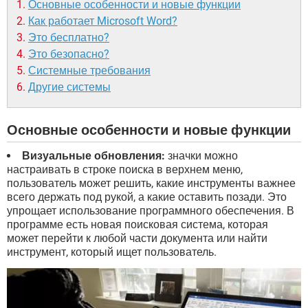
Основные особенности и новые функции
Как работает Microsoft Word?
Это бесплатно?
Это безопасно?
Системные требования
Другие системы
Основные особенности и новые функции
Визуальные обновления:
значки можно
настраивать в строке поиска в верхнем меню,
пользователь может решить, какие инструменты важнее
всего держать под рукой, а какие оставить позади. Это
упрощает использование программного обеспечения. В
программе есть новая поисковая система, которая
может перейти к любой части документа или найти
инструмент, который ищет пользователь.