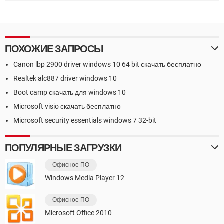
ПОХОЖИЕ ЗАПРОСЫ
Canon lbp 2900 driver windows 10 64 bit скачать бесплатно
Realtek alc887 driver windows 10
Boot camp скачать для windows 10
Microsoft visio скачать бесплатно
Microsoft security essentials windows 7 32-bit
ПОПУЛЯРНЫЕ ЗАГРУЗКИ
Офисное ПО
Windows Media Player 12
Офисное ПО
Microsoft Office 2010