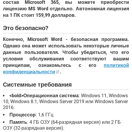
состав Microsoft 365, вы можете приобрести
лицензию MS Word отдельно. Автономная лицензия
на 1 ПК стоит 159,99 долларов.
Это безопасно?
Конечно, Microsoft Word - безопасная программа.
Однако она может использовать некоторые личные
данные пользователя. Чтобы убедиться, что его
условия обслуживания соответствуют вашим
принципам, ознакомьтесь с его
политикой
конфиденциальности
.
Системные требования
<bold>Операционная система
: Windows 11, Windows
10, Windows 8.1, Windows Server 2019 или Windows Server
2016.
Процессор
: 1,6 ГГц
Память
: 4 ГБ ОЗУ (64-разрядная версия) или 2 ГБ
ОЗУ (32-разрядная версия).