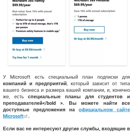
У Microsoft есть специальный план подписки для
компаний и предприятий
, который зависит от типа
вашего бизнеса и размера вашей компании, и, конечно
же, есть
специальные планы для студентов и
преподавателей</bold >. Вы можете найти все
доступные предложения на
официальном сайте
Microsoft
.
Если вас не интересуют другие службы, входящие в