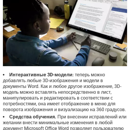
Интерактивные 3D-модели:
теперь можно
добавлять любые 3D-изображения и модели в
документы Word. Как и любое другое изображение, 3D-
модель можно вставлять непосредственно в лист,
манипулировать и редактировать в соответствии с
потребностями, она имеет отображение в меню для
поворота изображения и визуализацию на 360 градусов.
Средства обучения.
При внесении исправлений или
желании внести минимальные изменения в любой
документ Microsoft Office Word позволяет пользователю