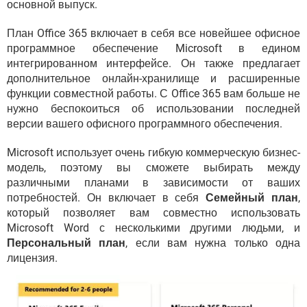
основной выпуск.
План Office 365 включает в себя все новейшее офисное
программное обеспечение Microsoft в едином
интегрированном интерфейсе. Он также предлагает
дополнительное онлайн-хранилище и расширенные
функции совместной работы. С Office 365 вам больше не
нужно беспокоиться об использовании последней
версии вашего офисного программного обеспечения.
Microsoft использует очень гибкую коммерческую бизнес-
модель, поэтому вы сможете выбирать между
различными планами в зависимости от ваших
потребностей. Он включает в себя
Семейный план
,
который позволяет вам совместно использовать
Microsoft Word с несколькими другими людьми, и
Персональный план
, если вам нужна только одна
лицензия.