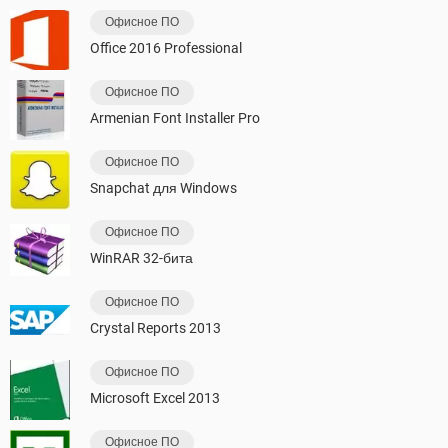
Офисное ПО
Office 2016 Professional
Офисное ПО
Armenian Font Installer Pro
Офисное ПО
Snapchat для Windows
Офисное ПО
WinRAR 32-бита
Офисное ПО
Crystal Reports 2013
Офисное ПО
Microsoft Excel 2013
Офисное ПО