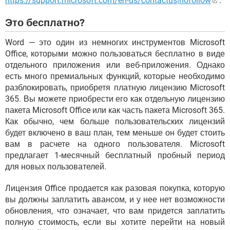
https://support.microsoft.com/en-us/contactus|nofollow
.
Это бесплатно?
Word — это один из немногих инструментов Microsoft
Office, которыми можно пользоваться бесплатно в виде
отдельного приложения или веб-приложения. Однако
есть много премиальных функций, которые необходимо
разблокировать, приобретя платную лицензию Microsoft
365. Вы можете приобрести его как отдельную лицензию
пакета Microsoft Office или как часть пакета Microsoft 365.
Как обычно, чем больше пользовательских лицензий
будет включено в ваш план, тем меньше он будет стоить
вам в расчете на одного пользователя. Microsoft
предлагает 1-месячный бесплатный пробный период
для новых пользователей.
Лицензия Office продается как разовая покупка, которую
вы должны заплатить авансом, и у нее нет возможности
обновления, что означает, что вам придется заплатить
полную стоимость, если вы хотите перейти на новый