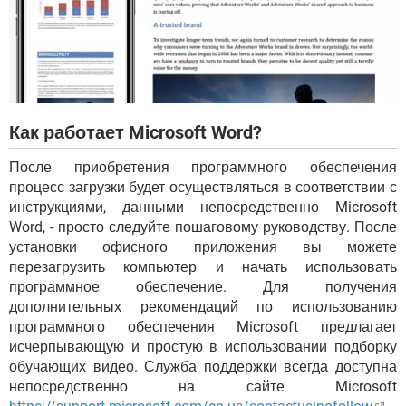
Как работает Microsoft Word?
После приобретения программного обеспечения
процесс загрузки будет осуществляться в соответствии с
инструкциями, данными непосредственно Microsoft
Word, - просто следуйте пошаговому руководству. После
установки офисного приложения вы можете
перезагрузить компьютер и начать использовать
программное обеспечение. Для получения
дополнительных рекомендаций по использованию
программного обеспечения Microsoft предлагает
исчерпывающую и простую в использовании подборку
обучающих видео. Служба поддержки всегда доступна
непосредственно на сайте Microsoft