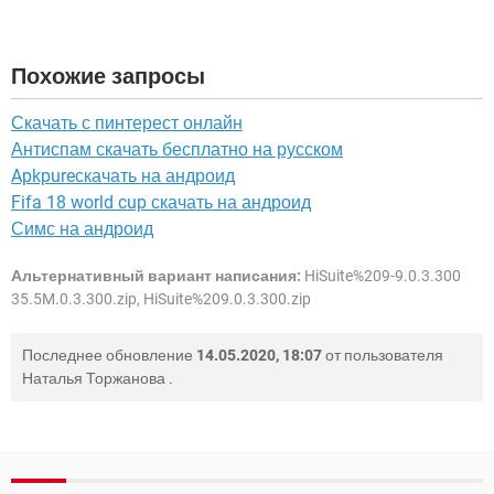
Похожие запросы
Скачать с пинтерест онлайн
Антиспам скачать бесплатно на русском
Apkpureскачать на андроид
Fifa 18 world cup скачать на андроид
Симс на андроид
Альтернативный вариант написания:
HiSuite%209-9.0.3.300
35.5M.0.3.300.zip, HiSuite%209.0.3.300.zip
Последнее обновление
14.05.2020, 18:07
от пользователя
Наталья Торжанова
.