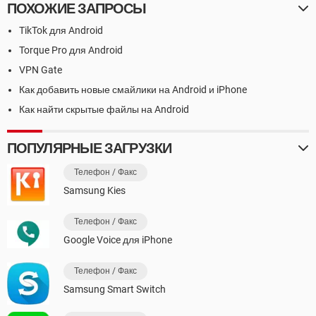
ПОХОЖИЕ ЗАПРОСЫ
TikTok для Android
Torque Pro для Android
VPN Gate
Как добавить новые смайлики на Android и iPhone
Как найти скрытые файлы на Android
ПОПУЛЯРНЫЕ ЗАГРУЗКИ
Телефон / Факс
Samsung Kies
Телефон / Факс
Google Voice для iPhone
Телефон / Факс
Samsung Smart Switch