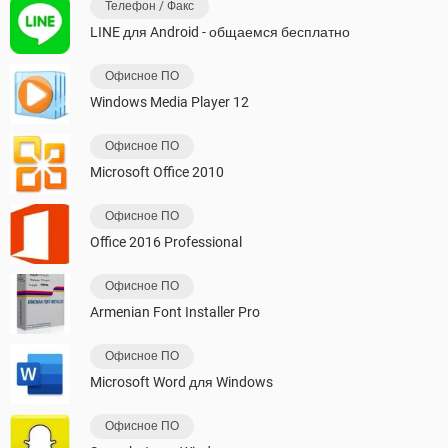
Телефон / Факс
LINE для Android - общаемся бесплатно
Офисное ПО
Windows Media Player 12
Офисное ПО
Microsoft Office 2010
Офисное ПО
Office 2016 Professional
Офисное ПО
Armenian Font Installer Pro
Офисное ПО
Microsoft Word для Windows
Офисное ПО