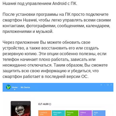
ВИДЕО
GOOGLE
Huawei под управлением Android с ПК.
YANDEX
После установки программы на ПК просто подключите
смартфон Huawei, чтобы легко управлять всеми своими
контактами, фотографиями, сообщениями, календарем,
приложениями и музыкой.
Через приложение Вы можете обновить свое
устройство, а также восстановить его или создать
резервную копию. Эти опции особенно полезны, если
телефон начинает плохо работать, зависать или
неожиданно отключаться. Таким образом, Вы сможете
защитить всю свою информацию и убедиться, что
смартфон работает в последней версии ОС.