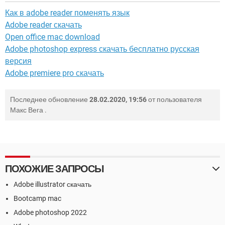
Как в adobe reader поменять язык
Adobe reader скачать
Open office mac download
Adobe photoshop express скачать бесплатно русская
версия
Adobe premiere pro скачать
Последнее обновление
28.02.2020, 19:56
от пользователя
Макс Вега
.
ПОХОЖИЕ ЗАПРОСЫ
Adobe illustrator скачать
Bootcamp mac
Adobe photoshop 2022