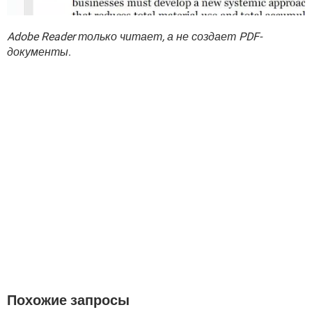
Adobe Reader только читает, а не создает PDF-
документы
.
Похожие запросы