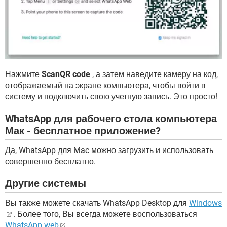
Нажмите
ScanQR code
, а затем наведите камеру на код,
отображаемый на экране компьютера, чтобы войти в
систему и подключить свою учетную запись. Это просто!
WhatsApp для рабочего стола компьютера
Мак - бесплатное приложение?
Да, WhatsApp для Mac можно загрузить и использовать
совершенно бесплатно.
Другие системы
Вы также можете скачать WhatsApp Desktop для
Windows
. Более того, Вы всегда можете воспользоваться
WhatsApp web
.