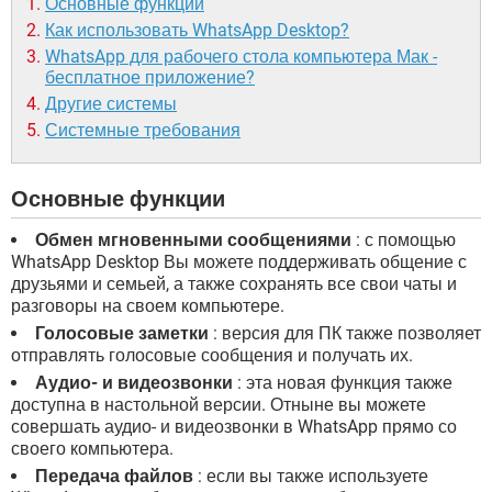
Основные функции
Как использовать WhatsApp Desktop?
WhatsApp для рабочего стола компьютера Мак -
бесплатное приложение?
Другие системы
Системные требования
Основные функции
Обмен мгновенными сообщениями
: с помощью
WhatsApp Desktop Вы можете поддерживать общение с
друзьями и семьей, а также сохранять все свои чаты и
разговоры на своем компьютере.
Голосовые заметки
: версия для ПК также позволяет
отправлять голосовые сообщения и получать их.
Аудио- и видеозвонки
: эта новая функция также
доступна в настольной версии. Отныне вы можете
совершать аудио- и видеозвонки в WhatsApp прямо со
своего компьютера.
Передача файлов
: если вы также используете