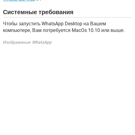
Системные требования
Чтобы запустить WhatsApp Desktop на Вашем
компьютере, Вам потребуется MacOs 10.10 или выше.
Изображения: WhatsApp