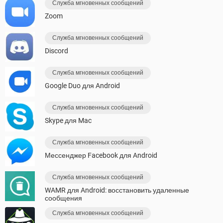
Служба мгновенных сообщений
Zoom
Служба мгновенных сообщений
Discord
Служба мгновенных сообщений
Google Duo для Android
Служба мгновенных сообщений
Skype для Mac
Служба мгновенных сообщений
Мессенджер Facebook для Android
Служба мгновенных сообщений
WAMR для Android: восстановить удаленные
сообщения
Служба мгновенных сообщений