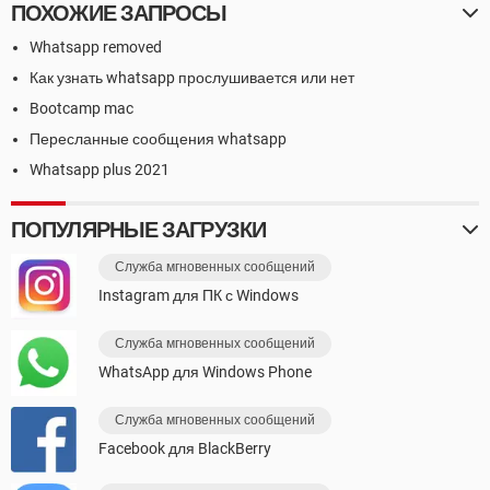
ПОХОЖИЕ ЗАПРОСЫ
Whatsapp removed
Как узнать whatsapp прослушивается или нет
Bootcamp mac
Пересланные сообщения whatsapp
Whatsapp plus 2021
ПОПУЛЯРНЫЕ ЗАГРУЗКИ
Служба мгновенных сообщений
Instagram для ПК с Windows
Служба мгновенных сообщений
WhatsApp для Windows Phone
Служба мгновенных сообщений
Facebook для BlackBerry