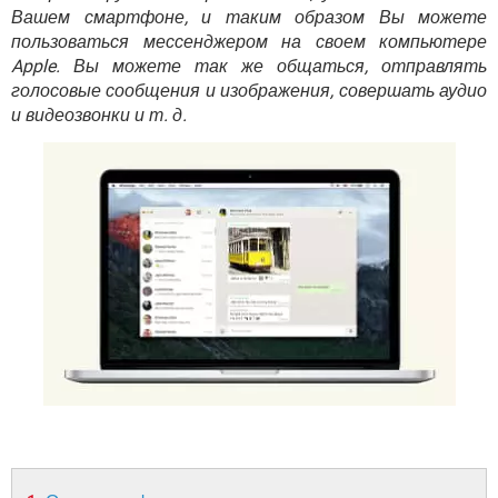
ВИДЕО
GOOGLE
Вашем смартфоне, и таким образом Вы можете
пользоваться мессенджером на своем компьютере
YANDEX
Apple. Вы можете так же общаться, отправлять
голосовые сообщения и изображения, совершать аудио
и видеозвонки и т. д.