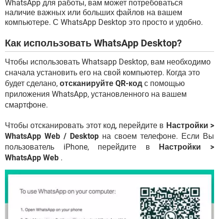
WhatsApp для работы, вам может потребоваться
наличие важных или больших файлов на вашем
компьютере. С WhatsApp Desktop это просто и удобно.
Как использовать WhatsApp Desktop?
Чтобы использовать Whatsapp Desktop, вам необходимо
сначала установить его на свой компьютер. Когда это
будет сделано,
отсканируйте QR-код
с помощью
приложения WhatsApp, установленного на вашем
смартфоне.
Чтобы отсканировать этот код, перейдите в
Настройки >
WhatsApp Web / Desktop
на своем телефоне. Если Вы
пользователь iPhone, перейдите в
Настройки >
WhatsApp Web
.