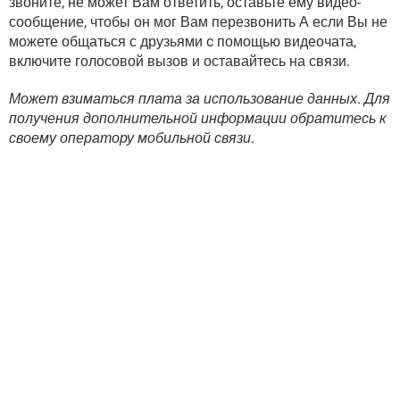
звоните, не может Вам ответить, оставьте ему видео-
сообщение, чтобы он мог Вам перезвонить А если Вы не
можете общаться с друзьями c помощью видеочата,
включите голосовой вызов и оставайтесь на связи.
Может взиматься плата за использование данных. Для
получения дополнительной информации обратитесь к
своему оператору мобильной связи
.