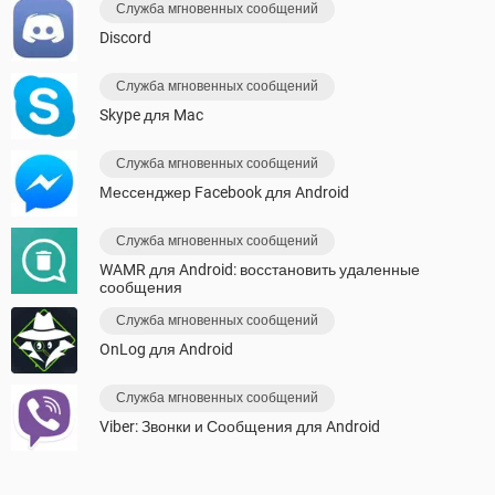
Служба мгновенных сообщений
Discord
Служба мгновенных сообщений
Skype для Mac
Служба мгновенных сообщений
Мессенджер Facebook для Android
Служба мгновенных сообщений
WAMR для Android: восстановить удаленные
сообщения
Служба мгновенных сообщений
OnLog для Android
Служба мгновенных сообщений
Viber: Звонки и Сообщения для Android