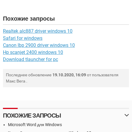
Похожие запросы
Realtek alc887 driver windows 10
Safari for windows
Canon lbp 2900 driver windows 10
Hp scanjet 2400 windows 10
Download tlauncher for pc
Последнее обновление
19.10.2020, 16:09
от пользователя
Макс Вега
.
ПОХОЖИЕ ЗАПРОСЫ
Microsoft Word для Windows