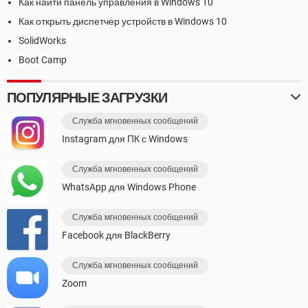
Как найти панель управления в Windows 10
Как открыть диспетчер устройств в Windows 10
SolidWorks
Boot Camp
ПОПУЛЯРНЫЕ ЗАГРУЗКИ
Служба мгновенных сообщений
Instagram для ПК с Windows
Служба мгновенных сообщений
WhatsApp для Windows Phone
Служба мгновенных сообщений
Facebook для BlackBerry
Служба мгновенных сообщений
Zoom