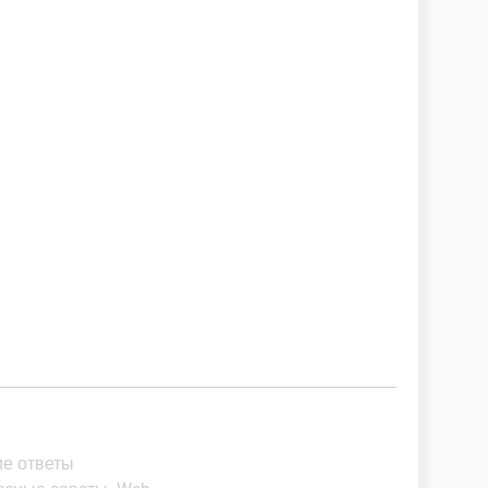
ие ответы