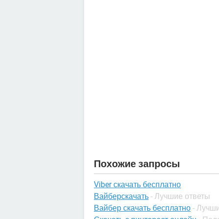
Похожие запросы
Viber скачать бесплатно
Вайберскачать
- Лучшие ответы
Вайбер скачать бесплатно
- Лучш