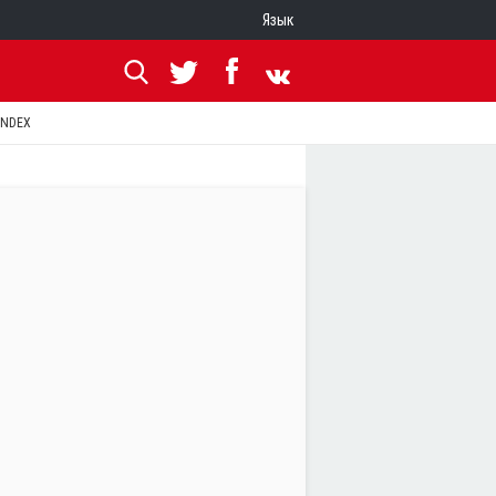
Язык
ANDEX