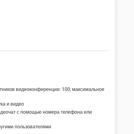
тников видеоконференции: 100; максимальное
ка и видео
идеочат с помощью номера телефона или
другими пользователями