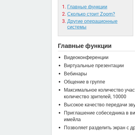
Главные функции
Сколько стоит Zoom?
Другие операционные
системы
Главные функции
Видеоконференции
Виртуальные презентации
Вебинары
Общение в группе
Максимальное количество учас
количество зрителей, 10000
Высокое качество передачи зву
Приглашение собеседника в в
имейла
Позволяет разделить экран с 