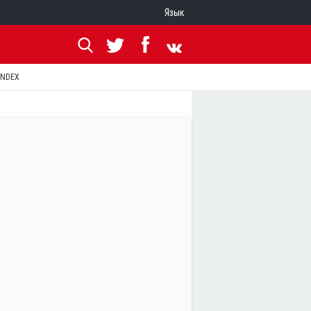
Язык
ANDEX