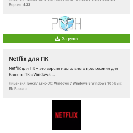
Версия:
4.33
Загрузка
Netflix для ПК
Netflix для ПК – это версия настольного приложения для
Вашего ПК с Windows....
Лицензия:
Бесплатно
OC:
Windows 7 Windows 8 Windows 10
Язык:
EN
Версия: