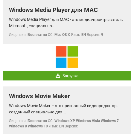
Windows Media Player для MАС
Windows Media Player для МАС - это медиа-проигрыватель
Microsoft, специально...
Лицензия:
Бесплатно
OC:
Mac OS X
Язык:
EN
Версия:
9
Загрузка
Windows Movie Maker
Windows Movie Maker – это признанный видеоредактор,
созданный специально для...
Лицензия:
Бесплатно
OC:
Windows XP Windows Vista Windows 7
Windows 8 Windows 10
Язык:
EN
Версия: