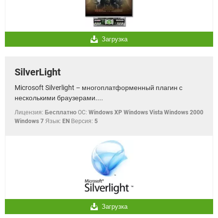
Загрузка
SilverLight
Microsoft Silverlight – многоплатформенный плагин с
несколькими браузерами....
Лицензия:
Бесплатно
OC:
Windows XP Windows Vista Windows 2000
Windows 7
Язык:
EN
Версия:
5
Загрузка