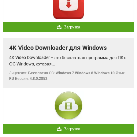
Загрузка
4K Video Downloader для Windows
4K Video Downloader – это бесплатная программа для ПК с
ОС Windows, которая...
Лицензия:
Бесплатно
OC:
Windows 7 Windows 8 Windows 10
Язык:
RU
Версия:
4.8.0.2852
Загрузка