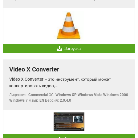
Загрузка
Video X Converter
Video X Converter – это инструмент, который может
конвертировать видео,...
Лицензия:
Commercial
OC:
Windows XP Windows Vista Windows 2000
Windows 7
Язык:
EN
Версия:
2.0.4.0