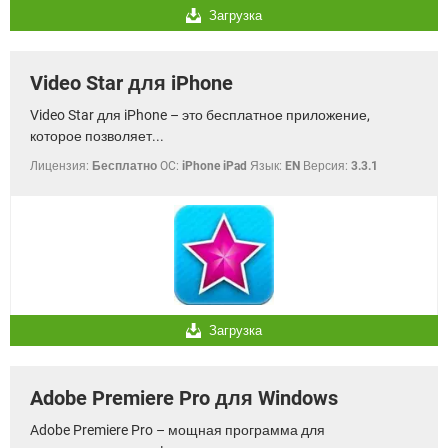
Загрузка
Video Star для iPhone
Video Star для iPhone – это бесплатное приложение,
которое позволяет...
Лицензия:
Бесплатно
OC:
iPhone iPad
Язык:
EN
Версия:
3.3.1
Загрузка
Adobe Premiere Pro для Windows
Adobe Premiere Pro – мощная программа для