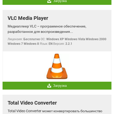
Загрузка
VLC Media Player
Медиаплеер VLC – программное обеспечение,
разработанное для воспроизведения...
Лицензия:
Бесплатно
OC:
Windows XP Windows Vista Windows 2000
Windows 7 Windows 8
Язык:
EN
Версия:
2.2.1
Загрузка
Total Video Converter
Total Video Converter может конвертировать большинство