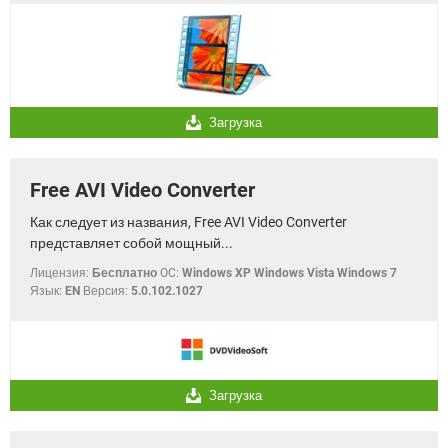
Загрузка
Free AVI Video Converter
Как следует из названия, Free AVI Video Converter
представляет собой мощный...
Лицензия:
Бесплатно
OC:
Windows XP Windows Vista Windows 7
Язык:
EN
Версия:
5.0.102.1027
Загрузка