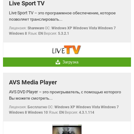
Live Sport TV
Live Sport TV – это программное обеспечение, которое
позволяет транслировать...
Лицензия:
Shareware
OC:
Windows XP Windows Vista Windows 7
Windows 8
Язык:
EN
Версия:
5.3.2.1
Загрузка
AVS Media Player
AVS DVD Player – это проигрыватель, с помощью которого
Вы можете смотреть...
Лицензия:
Бесплатно
OC:
Windows XP Windows Vista Windows 7
Windows 8 Windows 10
Язык:
EN
Версия:
4.3.1.114