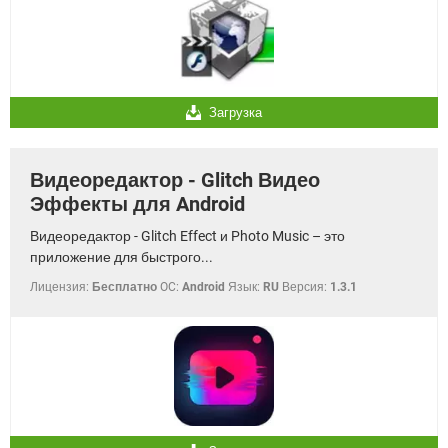
Загрузка
Видеоредактор - Glitch Видео
Эффекты для Android
Видеоредактор - Glitch Effect и Photo Music – это
приложение для быстрого...
Лицензия:
Бесплатно
OC:
Android
Язык:
RU
Версия:
1.3.1