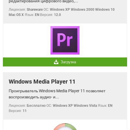
редактирования цифрового видео,...
Лицензия:
Shareware
OC:
Windows XP Windows 2000 Windows 10
Mac OS X
Язык:
EN
Версия:
12.0
Загрузка
Windows Media Player 11
Проигрыватель Windows Media Player 11 позволяет
воспроизводить аудио- и...
Лицензия:
Бесплатно
OC:
Windows XP Windows Vista
Язык:
EN
Версия:
11