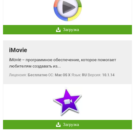
Загрузка
iMovie
iMovie – программное обеспечение, которое помогает
любителям создавать из...
Лицензия:
Бесплатно
OC:
Mac OS X
Язык:
RU
Версия:
10.1.14
Загрузка