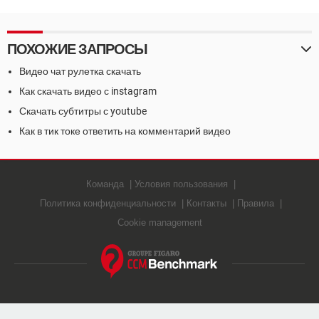
ПОХОЖИЕ ЗАПРОСЫ
Видео чат рулетка скачать
Как скачать видео с instagram
Скачать субтитры с youtube
Как в тик токе ответить на комментарий видео
Команда
Условия пользования
Политика конфиденциальности
Контакты
Правила
Cookie management