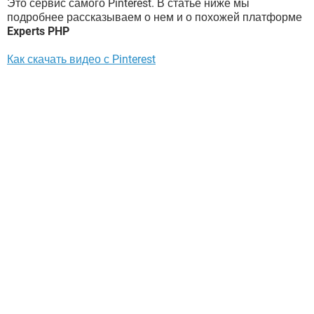
Это сервис самого Pinterest. В статье ниже мы
подробнее рассказываем о нем и о похожей платформе
Experts PHP
Как скачать видео с Pinterest