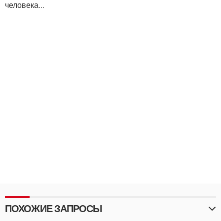
человека...
ПОХОЖИЕ ЗАПРОСЫ