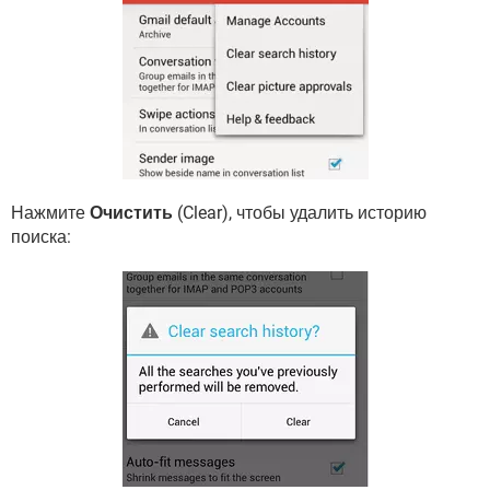
Нажмите
Очистить
(Clear), чтобы удалить историю
поиска: