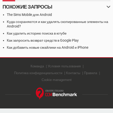
ПОХОЖИЕ ЗАПРОСЫ
The Sims Mobile для Android
Kуда сохраняются и как удалять скопированные элементы на
Android?
Как удалить историю поиска в ютубе
Как запросить возврат средств в Google Play
Как добавить новые смайлики на Android и iPhone
Команда
Условия пользования
Политика конфиденциальности
Контакты
Правила
Cookie management