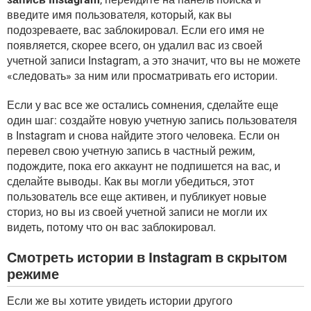
введите имя пользователя, который, как вы
подозреваете, вас заблокировал. Если его имя не
появляется, скорее всего, он удалил вас из своей
учетной записи Instagram, а это значит, что вы не можете
«следовать» за ним или просматривать его истории.
Если у вас все же остались сомнения, сделайте еще
один шаг: создайте новую учетную запись пользователя
в Instagram и снова найдите этого человека. Если он
перевел свою учетную запись в частный режим,
подождите, пока его аккаунт не подпишется на вас, и
сделайте выводы. Как вы могли убедиться, этот
пользователь все еще активен, и публикует новые
сториз, но вы из своей учетной записи не могли их
видеть, потому что он вас заблокировал.
Смотреть истории в Instagram в скрытом
режиме
Если же вы хотите увидеть истории другого