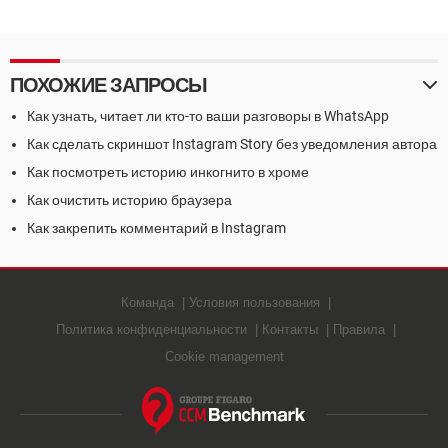
ПОХОЖИЕ ЗАПРОСЫ
Как узнать, читает ли кто-то ваши разговоры в WhatsApp
Как сделать скриншот Instagram Story без уведомления автора
Как посмотреть историю инкогнито в хроме
Как очистить историю браузера
Как закрепить комментарий в Instagram
Команда
Условия пользования
Политика конфиденциальности
Контакты
Правила
Cookie management