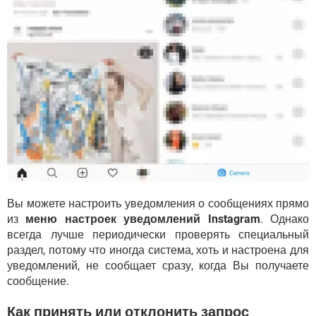
Вы можете настроить уведомления о сообщениях прямо
из
меню настроек уведомлений Instagram
. Однако
всегда лучше периодически проверять специальный
раздел, потому что иногда система, хоть и настроена для
уведомлений, не сообщает сразу, когда Вы получаете
сообщение.
Как принять или отклонить запрос