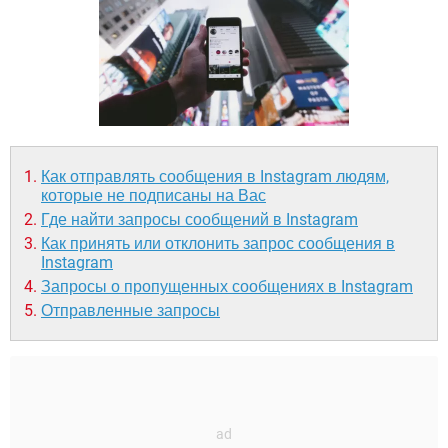
ВИДЕО
GOOGLE
YANDEX
Как отправлять сообщения в Instagram людям,
которые не подписаны на Вас
Где найти запросы сообщений в Instagram
Как принять или отклонить запрос сообщения в
Instagram
Запросы о пропущенных сообщениях в Instagram
Отправленные запросы