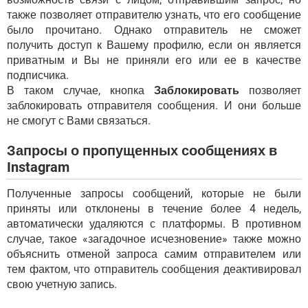
также позволяет отправителю узнать, что его сообщение
было прочитано. Однако отправитель не сможет
получить доступ к Вашему профилю, если он является
приватным и Вы не приняли его или ее в качестве
подписчика.
В таком случае, кнопка
Заблокировать
позволяет
заблокировать отправителя сообщения. И они больше
не смогут с Вами связаться.
Запросы о пропущенных сообщениях в
Instagram
Полученные запросы сообщений, которые не были
приняты или отклонены в течение более 4 недель,
автоматически удаляются с платформы. В противном
случае, такое «загадочное исчезновение» также можно
объяснить отменой запроса самим отправителем или
тем фактом, что отправитель сообщения деактивировал
свою учетную запись.