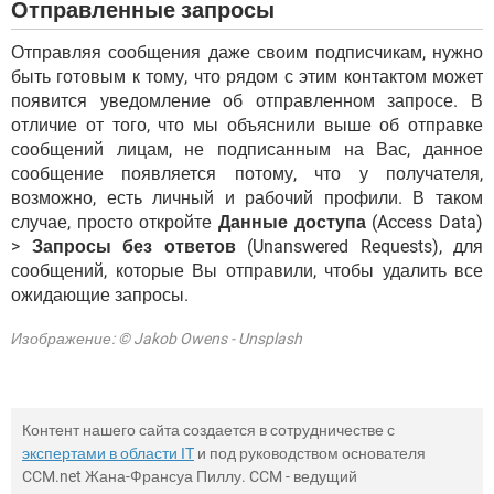
Отправленные запросы
Отправляя сообщения даже своим подписчикам, нужно
быть готовым к тому, что рядом с этим контактом может
появится уведомление об отправленном запросе. В
отличие от того, что мы объяснили выше об отправке
сообщений лицам, не подписанным на Вас, данное
сообщение появляется потому, что у получателя,
возможно, есть личный и рабочий профили. В таком
случае, просто откройте
Данные доступа
(Access Data)
>
Запросы без ответов
(Unanswered Requests), для
сообщений, которые Вы отправили, чтобы удалить все
ожидающие запросы.
Изображение: © Jakob Owens - Unsplash
Контент нашего сайта создается в сотрудничестве с
экспертами в области IT
и под руководством основателя
CCM.net Жана-Франсуа Пиллу. CCM - ведущий