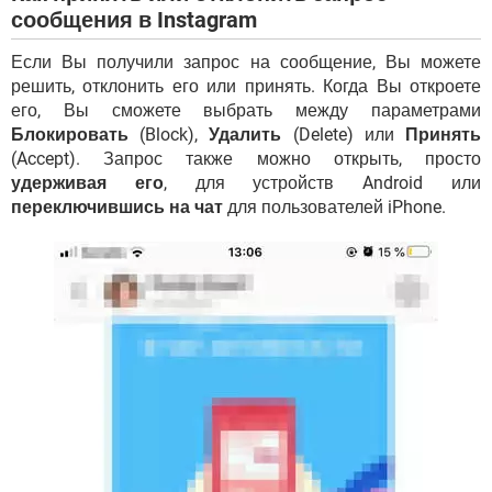
сообщения в Instagram
Если Вы получили запрос на сообщение, Вы можете
решить, отклонить его или принять. Когда Вы откроете
его, Вы сможете выбрать между параметрами
Блокировать
(Block),
Удалить
(Delete) или
Принять
(Accept). Запрос также можно открыть, просто
удерживая его
, для устройств Android или
переключившись на чат
для пользователей iPhone.