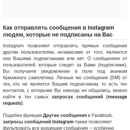
Как отправлять сообщения в Instagram
людям, которые не подписаны на Вас
Instagram позволяет отправлять прямые сообщения
другим пользователям, независимо от того, являются
они Вашими подписчиками или нет. О сообщениях от
пользователей, которые следят за Вами (подписчики),
Вы получаете уведомление в поле под значком
бумажного самолетика. Личные же сообщения (DM) от
тех, кто не является Вашим подписчиком, то есть тех
контактов, с которыми Вы никогда не общались, можно
найти в тех самых
запросах сообщений (message
requests)
.
Подобно функции
Другие сообщения
в Facebook,
запросы сообщений Instagram
также позволяют
фильтровать все входящие сообщения – особенно