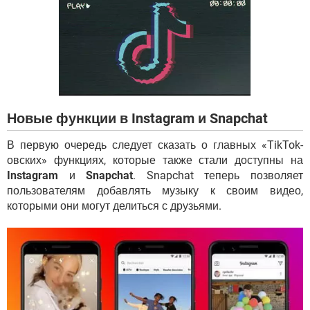
ВИДЕО
GOOGLE
YANDEX
Новые функции в Instagram и Snapchat
В первую очередь следует сказать о главных «TikTok-
овских» функциях, которые также стали доступны на
Instagram
и
Snapchat
. Snapchat теперь позволяет
пользователям добавлять музыку к своим видео,
которыми они могут делиться с друзьями.