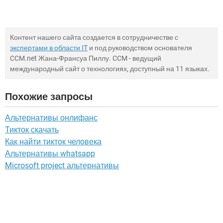
Контент нашего сайта создается в сотрудничестве с
экспертами в области IT
и под руководством основателя
CCM.net Жана-Франсуа Пиллу. CCM - ведущий
международный сайт о технологиях, доступный на 11 языках.
Похожие запросы
Альтернативы онлифанс
Тикток скачать
Как найти тикток человека
Альтернативы whatsapp
Microsoft project альтернативы