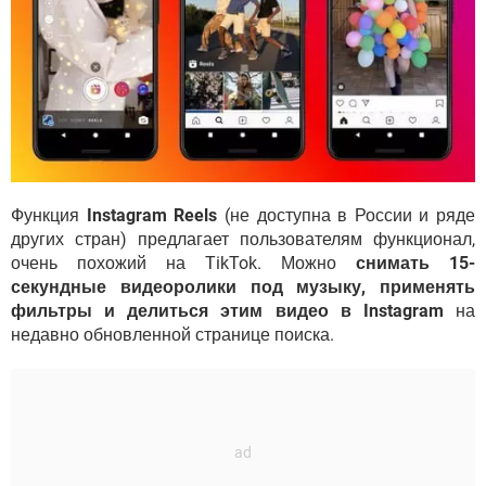
Функция
Instagram Reels
(не доступна в России и ряде
других стран) предлагает пользователям функционал,
очень похожий на TikTok. Можно
снимать 15-
секундные видеоролики под музыку, применять
фильтры и делиться этим видео в Instagram
на
недавно обновленной странице поиска.