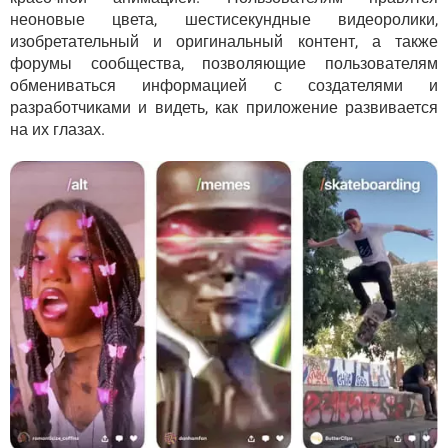
неоновые цвета, шестисекундные видеоролики,
изобретательный и оригинальный контент, а также
форумы сообщества, позволяющие пользователям
обмениваться информацией с создателями и
разработчиками и видеть, как приложение развивается
на их глазах.