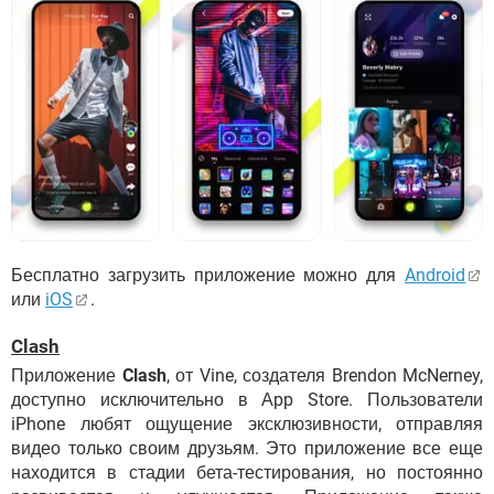
Бесплатно загрузить приложение можно для
Android
или
iOS
.
Clash
Приложение
Clash
, от Vine, создателя Brendon McNerney,
доступно исключительно в Аpp Store. Пользователи
iPhone любят ощущение эксклюзивности, отправляя
видео только своим друзьям. Это приложение все еще
находится в стадии бета-тестирования, но постоянно