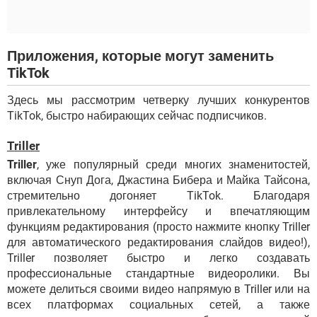
Приложения, которые могут заменить
TikTok
Здесь мы рассмотрим четверку лучших конкурентов
TikTok, быстро набирающих сейчас подписчиков.
Triller
Triller
, уже популярный среди многих знаменитостей,
включая Снуп Дога, Джастина Бибера и Майка Тайсона,
стремительно догоняет TikTok. Благодаря
привлекательному интерфейсу и впечатляющим
функциям редактирования (просто нажмите кнопку Triller
для автоматического редактирования слайдов видео!),
Triller позволяет быстро и легко создавать
профессиональные стандартные видеоролики. Вы
можете делиться своими видео напрямую в Triller или на
всех платформах социальных сетей, а также