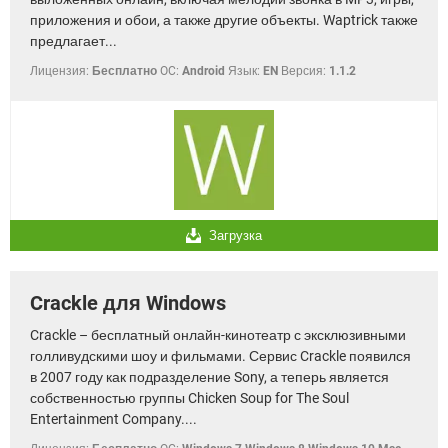
приложения и обои, а также другие объекты. Waptrick также
предлагает...
Лицензия:
Бесплатно
OC:
Android
Язык:
EN
Версия:
1.1.2
Загрузка
Crackle для Windows
Crackle – бесплатный онлайн-кинотеатр с эксклюзивными
голливудскими шоу и фильмами. Сервис Crackle появился
в 2007 году как подразделение Sony, а теперь является
собственностью группы Chicken Soup for The Soul
Entertainment Company....