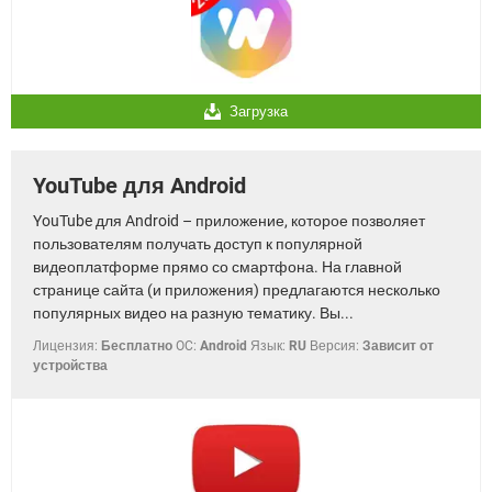
Загрузка
YouTube для Android
YouTube для Android – приложение, которое позволяет
пользователям получать доступ к популярной
видеоплатформе прямо со смартфона. На главной
странице сайта (и приложения) предлагаются несколько
популярных видео на разную тематику. Вы...
Лицензия:
Бесплатно
OC:
Android
Язык:
RU
Версия:
Зависит от
устройства