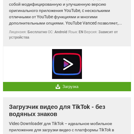
собой модифицированную и улучшенную версию
оригинального приложения YouTube, c несколькими
отличными от YouTube функциями и многими
дополнительными опциями. YouTube Vanced позволяет,...
Лицензия:
Бесплатно
OC:
Android
Язык:
EN
Версия:
Зависит от
устройства
Загрузка
Загрузчик видео для TikTok - без
водяных знаков
Video Downloader для TikTok – идеальное мобильное
приложение для загрузки видео с платформы TikTok в