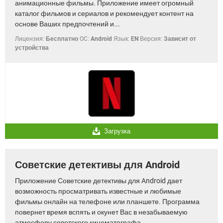
анимационные фильмы. Приложение имеет огромный
каталог фильмов и сериалов и рекомендует контент на
основе Ваших предпочтений и...
Лицензия:
Бесплатно
OC:
Android
Язык:
EN
Версия:
Зависит от
устройства
Загрузка
Советские детективы для Android
Приложение Советские детективы для Android дает
возможность просматривать известные и любимые
фильмы онлайн на телефоне или планшете. Программа
повернет время вспять и окунет Вас в незабываемую
атмосферу советского кинематографа....