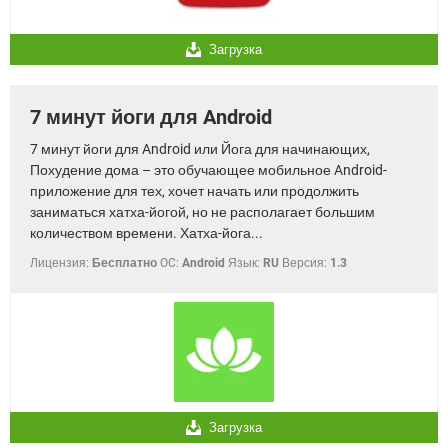
Загрузка
7 минут йоги для Android
7 минут йоги для Android или Йога для начинающих,
Похудение дома – это обучающее мобильное Android-
приложение для тех, хочет начать или продолжить
заниматься хатха-йогой, но не располагает большим
количеством времени. Хатха-йога...
Лицензия:
Бесплатно
OC:
Android
Язык:
RU
Версия:
1.3
Загрузка