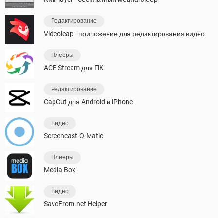
Редактирование
Videoleap - приложение для редактирования видео
Плееры
ACE Stream для ПК
Редактирование
CapCut для Android и iPhone
Видео
Screencast-O-Matic
Плееры
Media Box
Видео
SaveFrom.net Helper