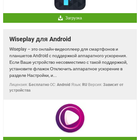
Загрузка
Wiseplay для Android
Wiseplay – это онлайн-видеоплеер для смартфонов и
планшетов Android с поддержкой аппаратного ускорения.
Если Ваше устройство несовместимо с такой поддержкой,
установите флажок Отключить аппаратное ускорение в
разделе Настройки, и...
Лицензия:
Бесплатно
OC:
Android
Язык:
RU
Версия:
Зависит от
устройства