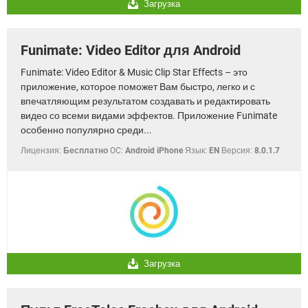
Загрузка
Funimate: Video Editor для Android
Funimate: Video Editor & Music Clip Star Effects – это
приложение, которое поможет Вам быстро, легко и с
впечатляющим результатом создавать и редактировать
видео со всеми видами эффектов. Приложение Funimate
особенно популярно среди...
Лицензия:
Бесплатно
OC:
Android iPhone
Язык:
EN
Версия:
8.0.1.7
Загрузка