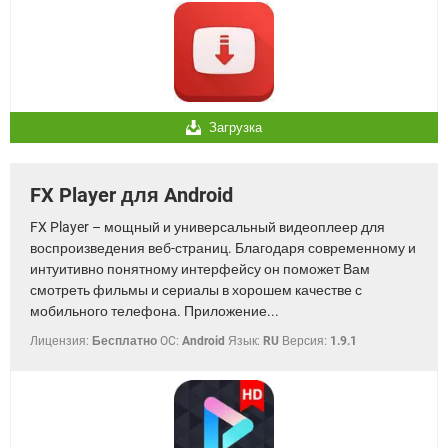
Загрузка
FX Player для Android
FX Player – мощный и универсальный видеоплеер для
воспроизведения веб-страниц. Благодаря современному и
интуитивно понятному интерфейсу он поможет Вам
смотреть фильмы и сериалы в хорошем качестве с
мобильного телефона. Приложение...
Лицензия:
Бесплатно
OC:
Android
Язык:
RU
Версия:
1.9.1