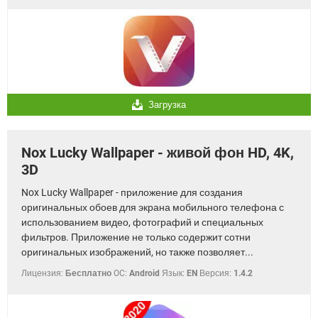
Загрузка
Nox Lucky Wallpaper - живой фон HD, 4K,
3D
Nox Lucky Wallpaper - приложение для создания
оригинальных обоев для экрана мобильного телефона с
использованием видео, фотографий и специальных
фильтров. Приложение не только содержит сотни
оригинальных изображений, но также позволяет...
Лицензия:
Бесплатно
OC:
Android
Язык:
EN
Версия:
1.4.2