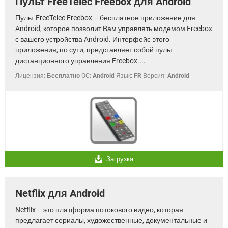
Пульт FreeTelec Freebox для Android
Пульт FreeTelec Freebox – бесплатное приложение для
Android, которое позволит Вам управлять модемом Freebox
с вашего устройства Android. Интерфейс этого
приложения, по сути, представляет собой пульт
дистанционного управления Freebox....
Лицензия:
Бесплатно
OC:
Android
Язык:
FR
Версия:
Android
Загрузка
Netflix для Android
Netflix – это платформа потокового видео, которая
предлагает сериалы, художественные, документальные и