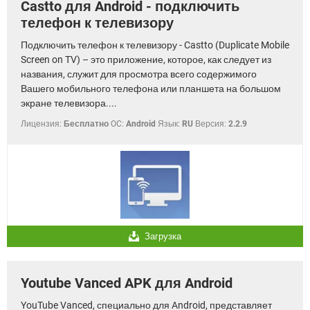
Castto для Android - подключить
телефон к телевизору
Подключить телефон к телевизору - Castto (Duplicate Mobile
Screen on TV) – это приложение, которое, как следует из
названия, служит для просмотра всего содержимого
Вашего мобильного телефона или планшета на большом
экране телевизора....
Лицензия:
Бесплатно
OC:
Android
Язык:
RU
Версия:
2.2.9
Загрузка
Youtube Vanced APK для Android
YouTube Vanced, специально для Android, представляет