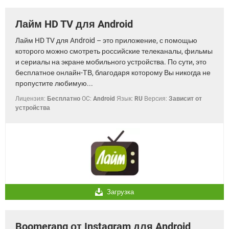
Лайм HD TV для Android
Лайм HD TV для Android – это приложение, с помощью
которого можно смотреть российские телеканалы, фильмы
и сериалы на экране мобильного устройства. По сути, это
бесплатное онлайн-ТВ, благодаря которому Вы никогда не
пропустите любимую...
Лицензия:
Бесплатно
OC:
Android
Язык:
RU
Версия:
Зависит от
устройства
Загрузка
Boomerang от Instagram для Android