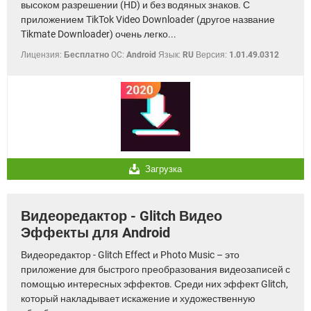
высоком разрешении (HD) и без водяных знаков. С
приложением TikTok Video Downloader (другое название
Tikmate Downloader) очень легко...
Лицензия:
Бесплатно
OC:
Android
Язык:
RU
Версия:
1.01.49.0312
Загрузка
Видеоредактор - Glitch Видео
Эффекты для Android
Видеоредактор - Glitch Effect и Photo Music – это
приложение для быстрого преобразования видеозаписей с
помощью интересных эффектов. Среди них эффект Glitch,
который накладывает искажение и художественную