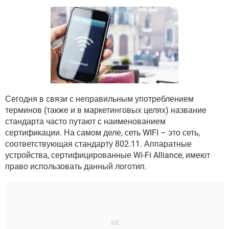
ВИДЕО
GOOGLE
YANDEX
Сегодня в связи с неправильным употреблением
терминов (также и в маркетинговых целях) название
стандарта часто путают с наименованием
сертификации. На самом деле, сеть WIFI – это сеть,
соответствующая стандарту 802.11. Аппаратные
устройства, сертифицированные Wi-Fi Alliance, имеют
право использовать данный логотип.