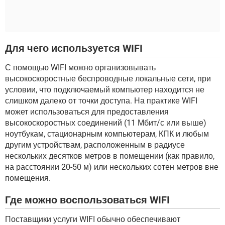
Для чего используется WIFI
С помощью WIFI можно организовывать
высокоскоростные беспроводные локальные сети, при
условии, что подключаемый компьютер находится не
слишком далеко от точки доступа. На практике WIFI
может использоваться для предоставления
высокоскоростных соединений (11 Мбит/с или выше)
ноутбукам, стационарным компьютерам, КПК и любым
другим устройствам, расположенным в радиусе
нескольких десятков метров в помещении (как правило,
на расстоянии 20-50 м) или нескольких сотен метров вне
помещения.
Где можно воспользоваться WIFI
Поставщики услуги WIFI обычно обеспечивают