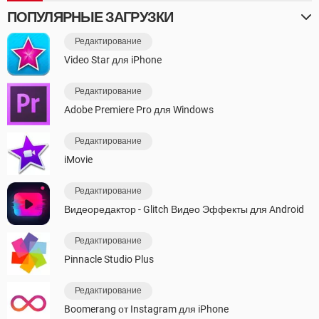
ПОПУЛЯРНЫЕ ЗАГРУЗКИ
Редактирование
Video Star для iPhone
Редактирование
Adobe Premiere Pro для Windows
Редактирование
iMovie
Редактирование
Видеоредактор - Glitch Видео Эффекты для Android
Редактирование
Pinnacle Studio Plus
Редактирование
Boomerang от Instagram для iPhone