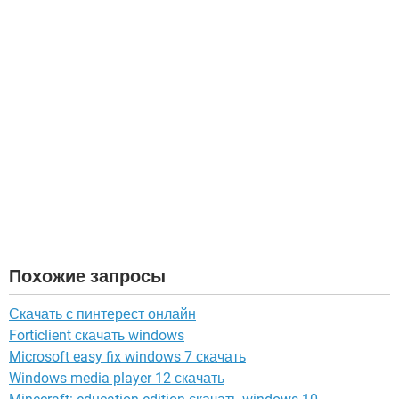
Похожие запросы
Скачать с пинтерест онлайн
Forticlient скачать windows
Microsoft easy fix windows 7 скачать
Windows media player 12 скачать