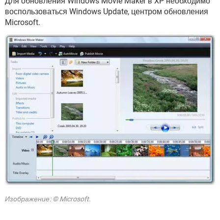
Для обновления Windows Movie Maker в XP необходимо
воспользоваться Windows Update, центром обновления
Microsoft.
Изображение: © Microsoft.