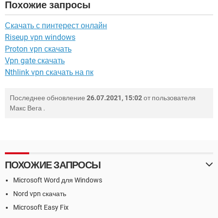
Похожие запросы
Скачать с пинтерест онлайн
Riseup vpn windows
Proton vpn скачать
Vpn gate скачать
Nthlink vpn скачать на пк
Последнее обновление
26.07.2021, 15:02
от пользователя
Макс Вега
.
ПОХОЖИЕ ЗАПРОСЫ
Microsoft Word для Windows
Nord vpn скачать
Microsoft Easy Fix