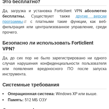
Это бесплатно?
Да, загрузка и установка Forticlient VPN
абсолютно
бесплатны.
Существуют также
другие версии
программы
с платными такие функции, как веб-
фильтрация или централизованное управление, среди
прочего.
Безопасно ли использовать Forticlient
VPN?
Да, до сих пор не было зарегистрировано ни одного
случая нарушения конфиденциальности пользователя
или появления вредоносного ПО после запуска
инструмента.
Системные требования
Операционная система:
Windows XP или выше.
Память:
512 МБ ОЗУ