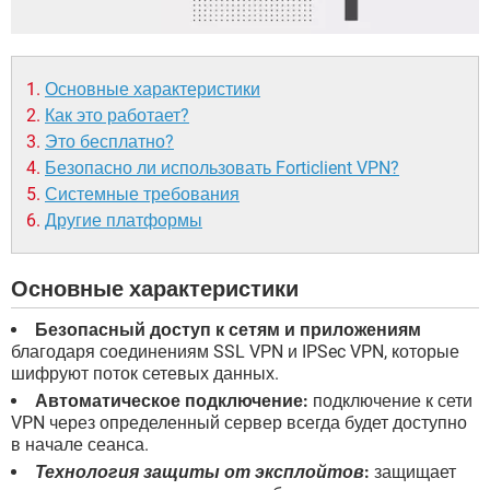
Основные характеристики
Как это работает?
Это бесплатно?
Безопасно ли использовать Forticlient VPN?
Системные требования
Другие платформы
Основные характеристики
Безопасный доступ к сетям и приложениям
благодаря соединениям SSL VPN и IPSec VPN, которые
шифруют поток сетевых данных.
Автоматическое подключение:
подключение к сети
VPN через определенный сервер всегда будет доступно
в начале сеанса.
Технология защиты от эксплойтов
:
защищает