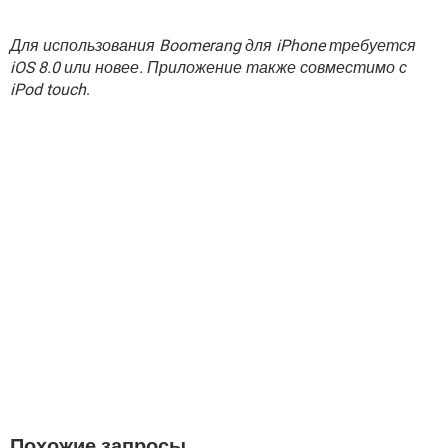
Для использования Boomerang для iPhone требуется
iOS 8.0 или новее. Приложение также совместимо с
iPod touch
.
Похожие запросы