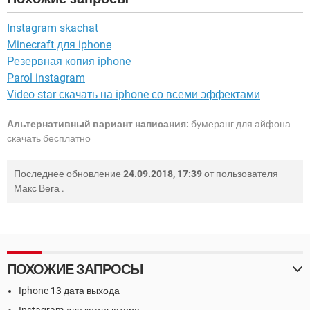
Instagram skachat
Minecraft для iphone
Резервная копия iphone
Parol instagram
Video star скачать на iphone со всеми эффектами
Альтернативный вариант написания:
бумеранг для айфона
скачать бесплатно
Последнее обновление
24.09.2018, 17:39
от пользователя
Макс Вега
.
ПОХОЖИЕ ЗАПРОСЫ
Iphone 13 дата выхода