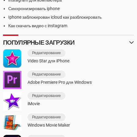
Instagram для компьютера
Синхронизировать iphone
Iphone заблокирован icloud как разблокировать
Как скачать видео с instagram
ПОПУЛЯРНЫЕ ЗАГРУЗКИ
Редактирование
Video Star для iPhone
Редактирование
Adobe Premiere Pro для Windows
Редактирование
iMovie
Редактирование
Windows Movie Maker