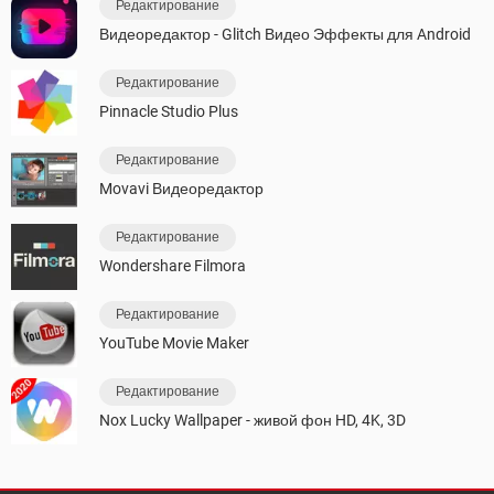
Редактирование
Видеоредактор - Glitch Видео Эффекты для Android
Редактирование
Pinnacle Studio Plus
Редактирование
Movavi Видеоредактор
Редактирование
Wondershare Filmora
Редактирование
YouTube Movie Maker
Редактирование
Nox Lucky Wallpaper - живой фон HD, 4K, 3D