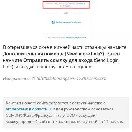
В открывшемся окне в нижней части страницы нажмите
Дополнительная помощь
(
Need more help?
). Затем
нажмите
Отправить ссылку для входа
(Send Login
Link), и следуйте инструкциям на экране.
Изображение: © Tul Chalotonrangsee - 123RF.com.com
Контент нашего сайта создается в сотрудничестве с
экспертами в области IT
и под руководством основателя
CCM.net Жана-Франсуа Пиллу. CCM - ведущий
международный сайт о технологиях, доступный на 11 языках.