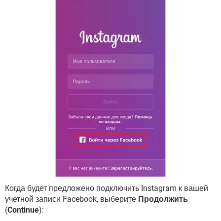
Когда будет предложено подключить Instagram к вашей
учетной записи Facebook, выберите
Продолжить
(
Continue
):