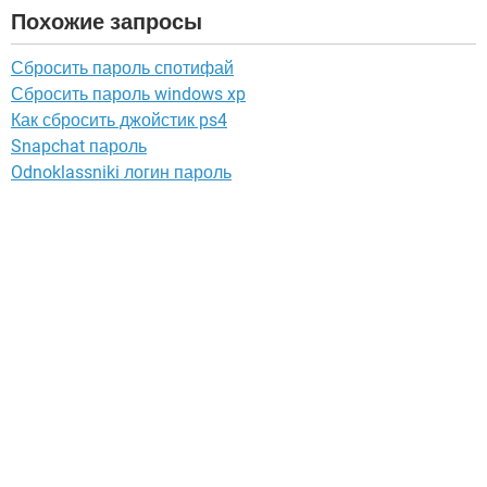
Похожие запросы
Сбросить пароль спотифай
Сбросить пароль windows xp
Как сбросить джойстик ps4
Snapchat пароль
Odnoklassniki логин пароль