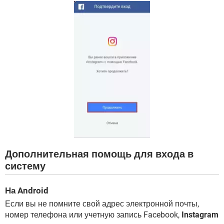
Дополнительная помощь для входа в
систему
На Android
Если вы не помните свой адрес электронной почты,
номер телефона или учетную запись Facebook,
Instagram