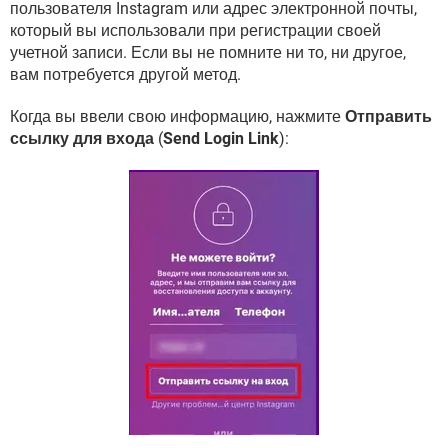
пользователя Instagram или адрес электронной почты,
который вы использовали при регистрации своей
учетной записи. Если вы не помните ни то, ни другое,
вам потребуется другой метод.
Когда вы ввели свою информацию, нажмите
Отправить
ссылку для входа
(
Send Login Link
):