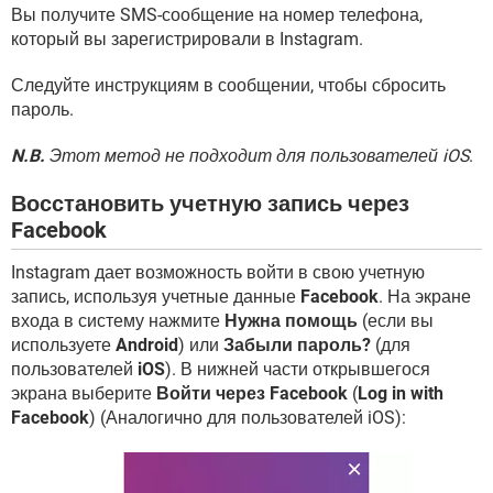
Вы получите SMS-сообщение на номер телефона,
который вы зарегистрировали в Instagram.
Следуйте инструкциям в сообщении, чтобы сбросить
пароль.
N.B.
Этот метод не подходит для пользователей iOS
.
Восстановить учетную запись через
Facebook
Instagram дает возможность войти в свою учетную
запись, используя учетные данные
Facebook
. На экране
входа в систему нажмите
Нужна помощь
(если вы
используете
Android
) или
Забыли пароль?
(для
пользователей
iOS
). В нижней части открывшегося
экрана выберите
Войти через Facebook
(
Log in with
Facebook
) (Аналогично для пользователей iOS):