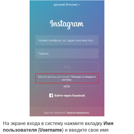
На экране входа в систему нажмите вкладку
Имя
пользователя
(
Username
) и введите свое имя