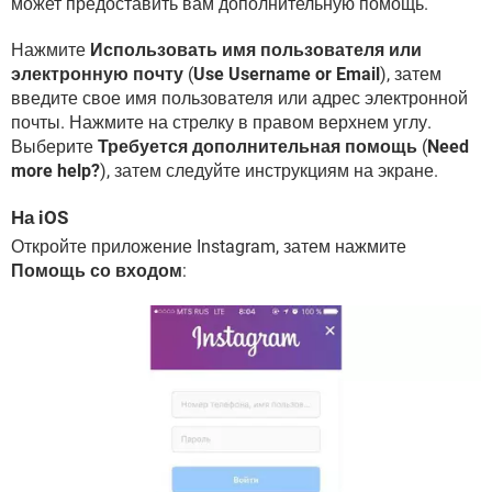
может предоставить вам дополнительную помощь.
Нажмите
Использовать имя пользователя или
электронную почту
(
Use Username or Email
), затем
введите свое имя пользователя или адрес электронной
почты. Нажмите на стрелку в правом верхнем углу.
Выберите
Требуется дополнительная помощь
(
Need
more help?
), затем следуйте инструкциям на экране.
На iOS
Откройте приложение Instagram, затем нажмите
Помощь со входом
: