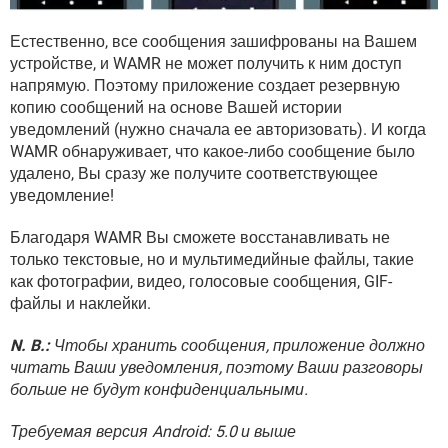
Естественно, все сообщения зашифрованы на Вашем
устройстве, и WAMR не может получить к ним доступ
напрямую. Поэтому приложение создает резервную
копию сообщений на основе Вашей истории
уведомлений (нужно сначала ее авторизовать). И когда
WAMR обнаруживает, что какое-либо сообщение было
удалено, Вы сразу же получите соответствующее
уведомление!
Благодаря WAMR Вы сможете восстанавливать не
только текстовые, но и мультимедийные файлы, такие
как фотографии, видео, голосовые сообщения, GIF-
файлы и наклейки.
N. B.:
Чтобы хранить сообщения, приложение должно
читать Ваши уведомления, поэтому Ваши разговоры
больше не будут конфиденциальными.
Требуемая версия Android: 5.0 и выше