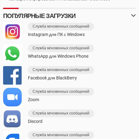
ПОПУЛЯРНЫЕ ЗАГРУЗКИ
Служба мгновенных сообщений
Instagram для ПК с Windows
Служба мгновенных сообщений
WhatsApp для Windows Phone
Служба мгновенных сообщений
Facebook для BlackBerry
Служба мгновенных сообщений
Zoom
Служба мгновенных сообщений
Discord
Служба мгновенных сообщений