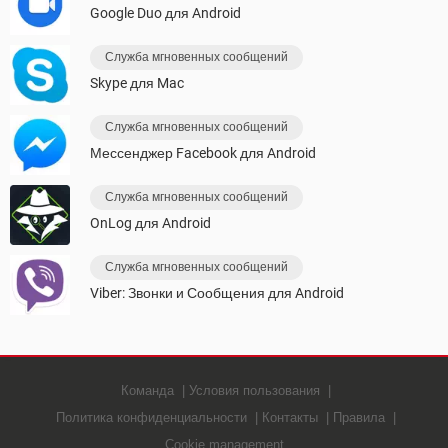
Google Duo для Android
Служба мгновенных сообщений
Skype для Mac
Служба мгновенных сообщений
Мессенджер Facebook для Android
Служба мгновенных сообщений
OnLog для Android
Служба мгновенных сообщений
Viber: Звонки и Сообщения для Android
Команда
Условия пользования
Политика конфиденциальности
Контакты
Правила
Cookie management