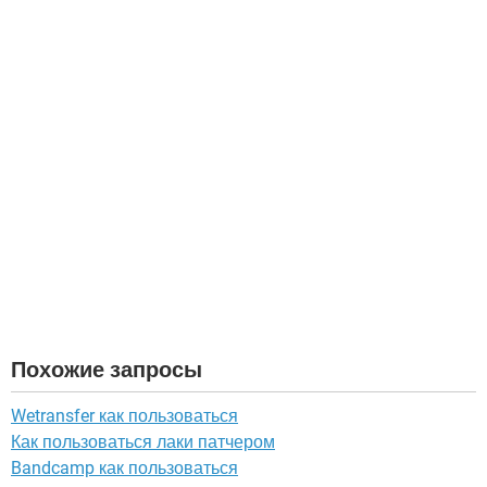
Похожие запросы
Wetransfer как пользоваться
Как пользоваться лаки патчером
Bandcamp как пользоваться