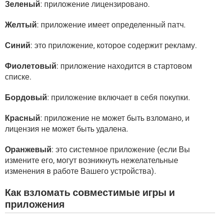
Зеленый
: приложение лицензировано.
Желтый
: приложение имеет определенный патч.
Синий
: это приложение, которое содержит рекламу.
Фиолетовый
: приложение находится в стартовом
списке.
Бордовый
: приложение включает в себя покупки.
Красный
: приложение не может быть взломано, и
лицензия не может быть удалена.
Оранжевый
: это системное приложение (если Вы
измените его, могут возникнуть нежелательные
изменения в работе Вашего устройства).
Как взломать совместимые игры и
приложения