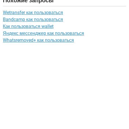
Похожие запросы
Wetransfer как пользоваться
Bandcamp как пользоваться
Как пользоваться wallet
Яндекс мессенджер как пользоваться
Whatsremoved+ как пользоваться