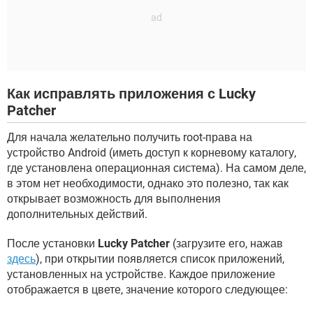
Как исправлять приложения с Lucky
Patcher
Для начала желательно получить root-права на
устройство Android (иметь доступ к корневому каталогу,
где установлена операционная система). На самом деле,
в этом нет необходимости, однако это полезно, так как
открывает возможность для выполнения
дополнительных действий.
После установки
Lucky Patcher
(загрузите его, нажав
здесь
), при открытии появляется список приложений,
установленных на устройстве. Каждое приложение
отображается в цвете, значение которого следующее: