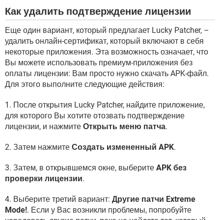
Как удалить подтверждение лицензии
Еще один вариант, который предлагает Lucky Patcher, –
удалить онлайн-сертификат, который включают в себя
некоторые приложения. Эта возможность означает, что
Вы можете использовать премиум-приложения без
оплаты лицензии: Вам просто нужно скачать APK-файл.
Для этого выполните следующие действия:
1. После открытия Lucky Patcher, найдите приложение,
для которого Вы хотите отозвать подтверждение
лицензии, и нажмите
Открыть меню патча
.
2. Затем нажмите
Создать измененный APK
.
3. Затем, в открывшемся окне, выберите
APK без
проверки лицензии
.
4. Выберите третий вариант:
Другие патчи Extreme
Mode!
. Если у Вас возникли проблемы, попробуйте