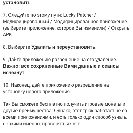
установить
.
7. Следуйте по этому пути: Lucky Patcher /
Модифицированный / Модифицированное приложение
(выберите приложение, которое Вы изменили) / Открыть
APK.
8. Выберите
Удалить и переустановить
.
9. Дайте приложению разрешение на его удаление.
Важно: все сохраненные Вами данные и сеансы
исчезнут.
10. Наконец, дайте приложению разрешение на
установку нового приложения.
Так Вы сможете бесплатно получить игровые монеты и
другие преимущества. Однако, этот трюк работает не со
всеми приложениями, и есть только один способ узнать,
с какими именно: проверять их все.