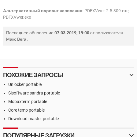
Альтернативный вариант написания:
PDFXVwer-2.5.309.exe,
PDFXVwer.exe
Последнее обновление
07.03.2019, 19:00
от пользователя
Макс Вега
.
ПОХОЖИЕ ЗАПРОСЫ
Unlocker portable
Sisoftware sandra portable
Mobaxterm portable
Core temp portable
Download master portable
ПОПУЛЯРНЫЕ ЗАГРУЗКИ