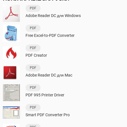
PDF
Adobe Reader DC для Windows
PDF
Free Excel-to-PDF Converter
PDF
PDF Creator
PDF
Adobe Reader DC для Mac
PDF
PDF 995 Printer Driver
PDF
Smart PDF Converter Pro