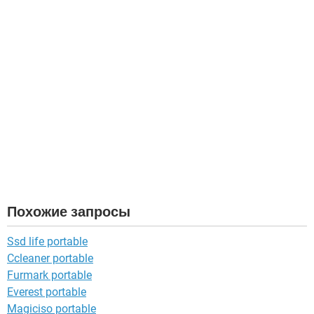
Похожие запросы
Ssd life portable
Ccleaner portable
Furmark portable
Everest portable
Magiciso portable