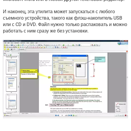
И наконец, эта утилита может запускаться с любого
съемного устройства, такого как флэш-накопитель USB
или с CD и DVD. Файл нужно только распаковать и можно
работать с ним сразу же без установки.