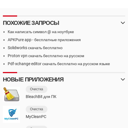
ПОХОЖИЕ ЗАПРОСЫ
Как написать символ @ на ноутбуке
APKPure app - бесплатные приложения
Solidworks скачать бесплатно
Proton vpn скачать бесплатно на русском
Pdf-xchange editor скачать бесплатно на русском языке
НОВЫЕ ПРИЛОЖЕНИЯ
Очистка
BleachBit для ПК
Очистка
MyCleanPC