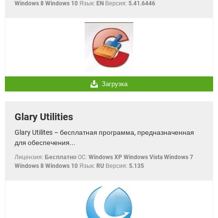
Windows 8 Windows 10
Язык:
EN
Версия:
5.41.6446
Загрузка
Glary Utilities
Glary Utilites – бесплатная программа, предназначенная
для обеспечения...
Лицензия:
Бесплатно
OC:
Windows XP Windows Vista Windows 7
Windows 8 Windows 10
Язык:
RU
Версия:
5.135