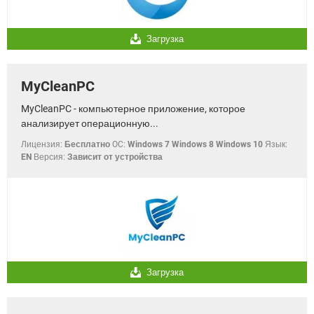
Загрузка
MyCleanPC
MyCleanPC - компьютерное приложение, которое
анализирует операционную...
Лицензия:
Бесплатно
OC:
Windows 7 Windows 8 Windows 10
Язык:
EN
Версия:
Зависит от устройства
Загрузка