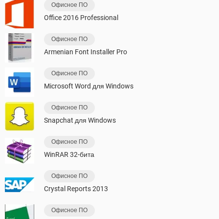
Офисное ПО
Office 2016 Professional
Офисное ПО
Armenian Font Installer Pro
Офисное ПО
Microsoft Word для Windows
Офисное ПО
Snapchat для Windows
Офисное ПО
WinRAR 32-бита
Офисное ПО
Crystal Reports 2013
Офисное ПО