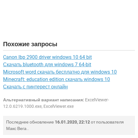
Похожие запросы
Canon lbp 2900 driver windows 10 64 bit
Скачать bluetooth для windows 7 64-bit
Microsoft word скачать бесплатно для windows 10
Minecraft: education edition скачать windows 10
Скачать с пинтерест онлайн
Альтернативный вариант написания:
ExcelViewer-
12.0.6219.1000.exe, ExcelViewer.exe
Последнее обновление
16.01.2020, 22:12
от пользователя
Макс Вега
.