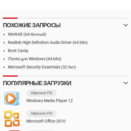
ПОХОЖИЕ ЗАПРОСЫ
WinRAR (64-битный)
Realtek High Definition Audio Driver (64 bits)
Boot Camp
ITunes для Windows (64 bits)
Microsoft Security Essentials (32 бит)
ПОПУЛЯРНЫЕ ЗАГРУЗКИ
Офисное ПО
Windows Media Player 12
Офисное ПО
Microsoft Office 2010