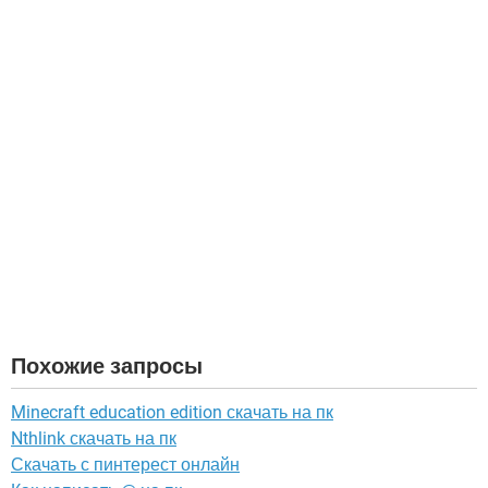
Похожие запросы
Minecraft education edition скачать на пк
Nthlink скачать на пк
Скачать с пинтерест онлайн