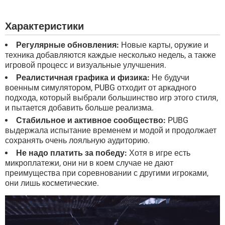
Характеристики
Регулярные обновления:
Новые карты, оружие и
техника добавляются каждые несколько недель, а также
игровой процесс и визуальные улучшения.
Реалистичная графика и физика:
Не будучи
военным симулятором, PUBG отходит от аркадного
подхода, который выбрали большинство игр этого стиля,
и пытается добавить больше реализма.
Стабильное и активное сообщество:
PUBG
выдержала испытание временем и модой и продолжает
сохранять очень лояльную аудиторию.
Не надо платить за победу:
Хотя в игре есть
микроплатежи, они ни в коем случае не дают
преимущества при соревновании с другими игроками,
они лишь косметические.