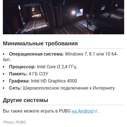
Минимальные требования
Операционная система:
Windows 7, 8.1 или 10 64-
бит.
Процессор:
Intel Core i3 2,4 ГГц
Память:
4 ГБ ОЗУ
Графика:
Intel HD Graphics 4000
Сеть:
Широкополосное подключение к Интернету.
Другие системы
Вы также можете играть в PUBG
на Android
.
Photo: PUBG