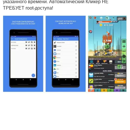
указанного времени. Автоматический Кликер НЕ
ТРЕБУЕТ root-доступа!