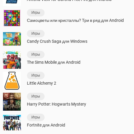
Игры
Самоцветы или кристаллы? Три в ряд для Android
Игры
Candy Crush Saga для Windows
Игры
The Sims Mobile для Android
Игры
Little Alchemy 2
Игры
Harry Potter: Hogwarts Mystery
Игры
Fortnite для Android