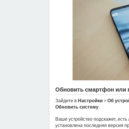
Обновить смартфон или п
Зайдите в
Настройки
>
Об устро
Обновить систему
.
Ваше устройство подскажет, есть
установлена последняя версия п