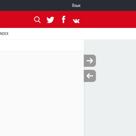
Язык
ANDEX