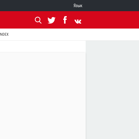
Язык
ANDEX