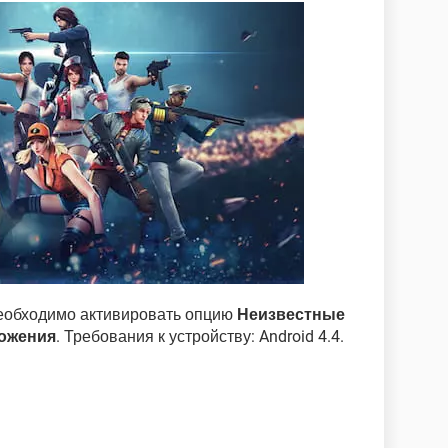
еобходимо активировать опцию
Неизвестные
ожения
. Требования к устройству: Android 4.4.