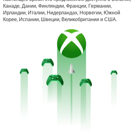
Канаде, Дании, Финляндии, Франции, Германии,
Ирландии, Италии, Нидерландах, Норвегии, Южной
Корее, Испании, Швеции, Великобритании и США.