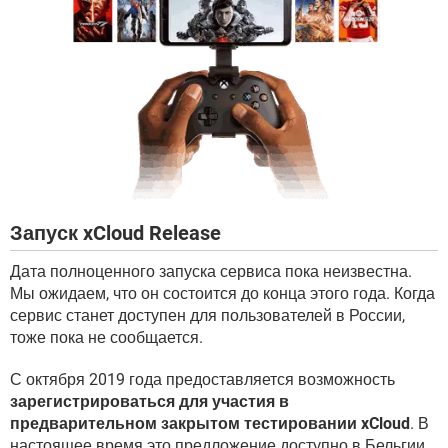
Запуск xCloud Release
Дата полноценного запуска сервиса пока неизвестна.
Мы ожидаем, что он состоится до конца этого года. Когда
сервис станет доступен для пользователей в России,
тоже пока не сообщается.
С октября 2019 года предоставляется возможность
зарегистрироваться для участия в
предварительном закрытом тестировании xCloud
. В
настоящее время это предложение доступно в Бельгии,