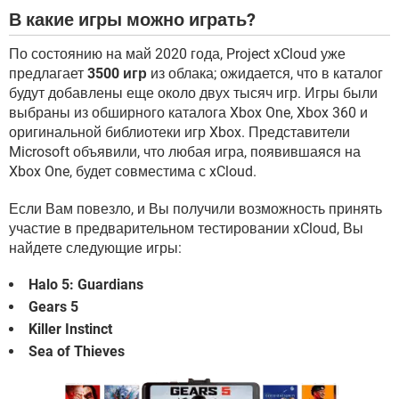
В какие игры можно играть?
По состоянию на май 2020 года, Project xCloud уже
предлагает
3500 игр
из облака; ожидается, что в каталог
будут добавлены еще около двух тысяч игр. Игры были
выбраны из обширного каталога Xbox One, Xbox 360 и
оригинальной библиотеки игр Xbox. Представители
Microsoft объявили, что любая игра, появившаяся на
Xbox One, будет совместима с xCloud.
Если Вам повезло, и Вы получили возможность принять
участие в предварительном тестировании xCloud, Вы
найдете следующие игры:
Halo 5: Guardians
Gears 5
Killer Instinct
Sea of Thieves