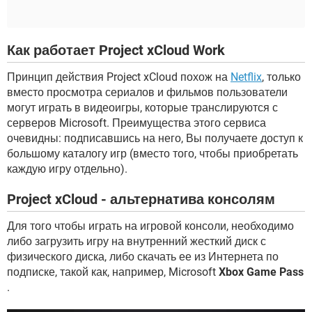
Как работает Project xCloud Work
Принцип действия Project xCloud похож на
Netflix
, только
вместо просмотра сериалов и фильмов пользователи
могут играть в видеоигры, которые транслируются с
серверов Microsoft. Преимущества этого сервиса
очевидны: подписавшись на него, Вы получаете доступ к
большому каталогу игр (вместо того, чтобы приобретать
каждую игру отдельно).
Project xCloud - альтернатива консолям
Для того чтобы играть на игровой консоли, необходимо
либо загрузить игру на внутренний жесткий диск с
физического диска, либо скачать ее из Интернета по
подписке, такой как, например, Microsoft
Xbox Game Pass
.