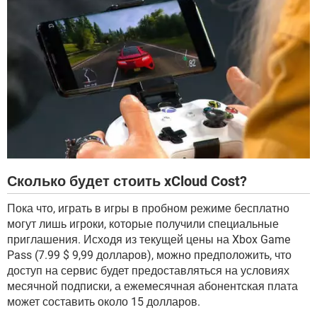
Сколько будет стоить xCloud Cost?
Пока что, играть в игры в пробном режиме бесплатно
могут лишь игроки, которые получили специальные
приглашения. Исходя из текущей цены на Xbox Game
Pass (7.99 $ 9,99 долларов), можно предположить, что
доступ на сервис будет предоставляться на условиях
месячной подписки, а ежемесячная абонентская плата
может составить около 15 долларов.