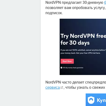
NordVPN предлагает 30-дневную
позволяет вам опробовать услугу
подписок.
NordVPN часто делает спецпредло
сервиса
, чтобы узнать о свежих