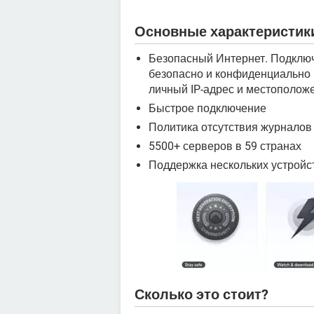
Основные характеристик
Безопасный Интернет. Подключ
безопасно и конфиденциально 
личный IP-адрес и местополож
Быстрое подключение
Политика отсутствия журналов
5500+ серверов в 59 странах
Поддержка нескольких устройс
Сколько это стоит?