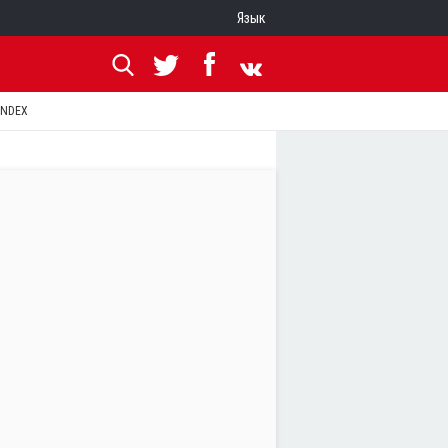
Язык
ANDEX