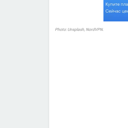
Photo: Unsplash, NordVPN.