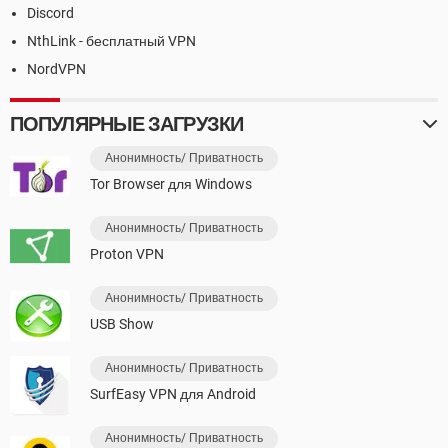
Discord
NthLink - бесплатный VPN
NordVPN
ПОПУЛЯРНЫЕ ЗАГРУЗКИ
Анонимность/ Приватность
Tor Browser для Windows
Анонимность/ Приватность
Proton VPN
Анонимность/ Приватность
USB Show
Анонимность/ Приватность
SurfEasy VPN для Android
Анонимность/ Приватность