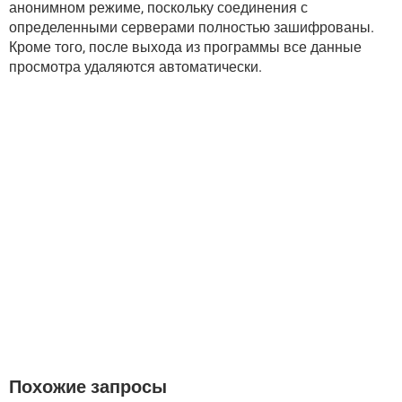
анонимном режиме, поскольку соединения с
определенными серверами полностью зашифрованы.
Кроме того, после выхода из программы все данные
просмотра удаляются автоматически.
Похожие запросы