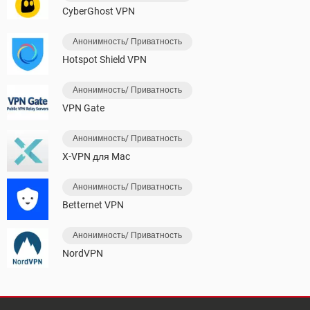
CyberGhost VPN
Анонимность/ Приватность
Hotspot Shield VPN
Анонимность/ Приватность
VPN Gate
Анонимность/ Приватность
X-VPN для Mac
Анонимность/ Приватность
Betternet VPN
Анонимность/ Приватность
NordVPN