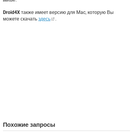
Droid4X
также имеет версию для Mac, которую Вы
можете скачать
здесь
.
Похожие запросы