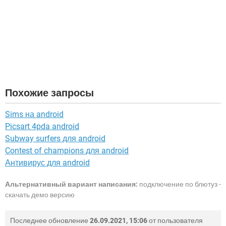
Похожие запросы
Sims на android
Picsart 4pda android
Subway surfers для android
Contest of champions для android
Антивирус для android
Альтернативный вариант написания:
подключение по блютуз -
скачать демо версию
Последнее обновление
26.09.2021, 15:06
от пользователя