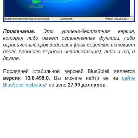
Примечание.
Это условно-бесплатная версия,
которая либо имеет ограниченные функции, либо
ограниченный срок действия (срок действия истекает
после пробного периода использования), либо и то, и
другое.
Последней стабильной версией BlueSoleil является
версия 10.0.498.0.
Вы можете найти ее на
сайте
BlueSoleil website
по цене
27,99 долларов
.