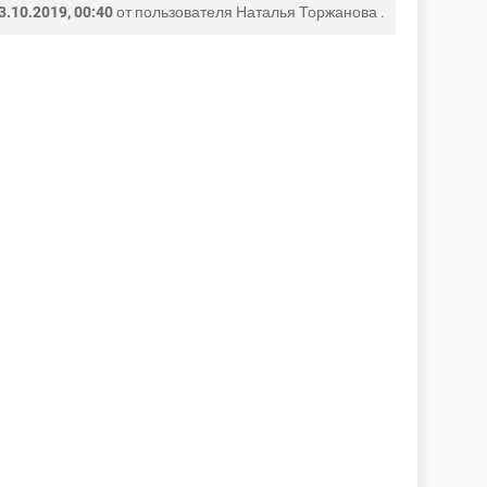
3.10.2019, 00:40
от пользователя
Наталья Торжанова
.