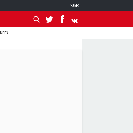
Язык
ANDEX