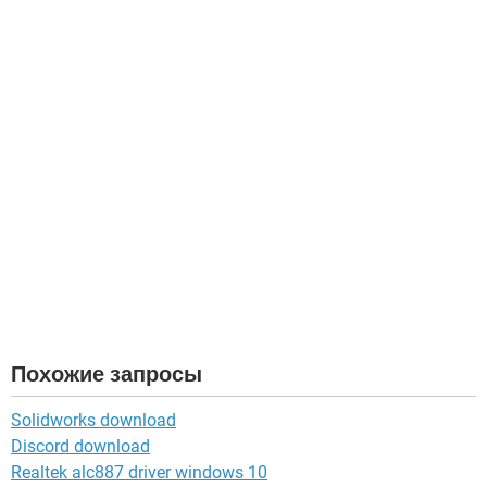
Похожие запросы
Solidworks download
Discord download
Realtek alc887 driver windows 10