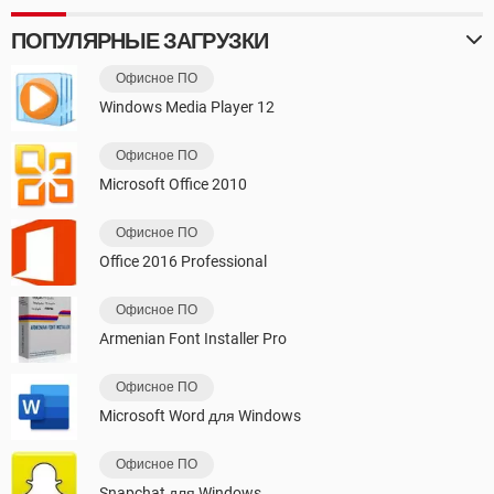
ПОПУЛЯРНЫЕ ЗАГРУЗКИ
Офисное ПО
Windows Media Player 12
Офисное ПО
Microsoft Office 2010
Офисное ПО
Office 2016 Professional
Офисное ПО
Armenian Font Installer Pro
Офисное ПО
Microsoft Word для Windows
Офисное ПО
Snapchat для Windows