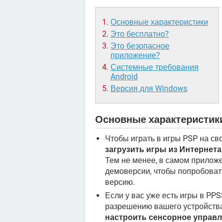
Основные характеристики
Это бесплатно?
Это безопасное
приложение?
Системные требования
Android
Версия для Windows
Основные характеристик
Чтобы играть в игры PSP на с
загрузить игры из Интернета
Тем не менее, в самом приложе
демоверсии, чтобы попробоват
версию.
Если у вас уже есть игры в PP
разрешению вашего устройства
настроить сенсорное управ