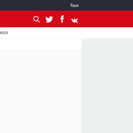
Язык
ANDEX