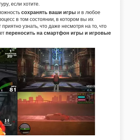
уру, если хотите.
зможность
сохранять ваши игры
и в любое
оцесс в том состоянии, в котором вы их
 приятно узнать, что даже несмотря на то, что
яет
переносить на смартфон игры и игровые