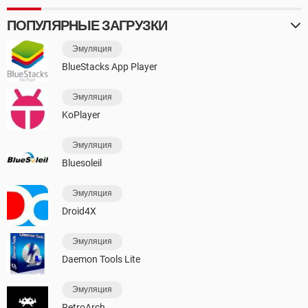
ПОПУЛЯРНЫЕ ЗАГРУЗКИ
Эмуляция
BlueStacks App Player
Эмуляция
KoPlayer
Эмуляция
Bluesoleil
Эмуляция
Droid4X
Эмуляция
Daemon Tools Lite
Эмуляция
RetroArch