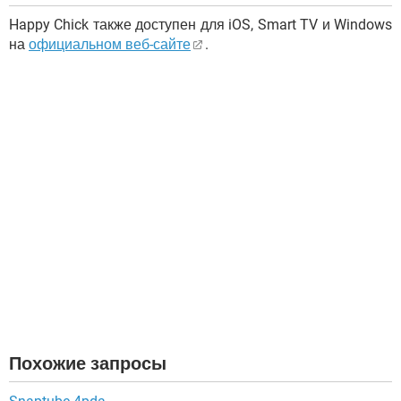
Happy Chick также доступен для iOS, Smart TV и Windows
на
официальном веб-сайте
.
Похожие запросы