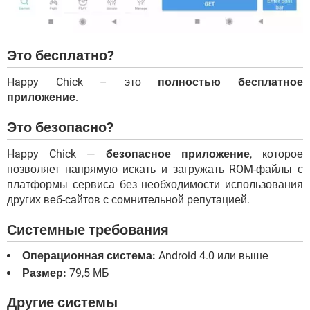
Это бесплатно?
Happy Chick – это
полностью бесплатное
приложение
.
Это безопасно?
Happy Chick —
безопасное приложение
, которое
позволяет напрямую искать и загружать ROM-файлы с
платформы сервиса без необходимости использования
других веб-сайтов с сомнительной репутацией.
Системные требования
Операционная система:
Android 4.0 или выше
Размер:
79,5 МБ
Другие системы