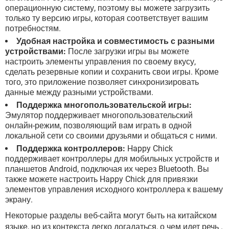
операционную систему, поэтому вы можете загрузить
только ту версию игры, которая соответствует вашим
потребностям.
Удобная настройка и совместимость с разными
устройствами:
После загрузки игры вы можете
настроить элементы управления по своему вкусу,
сделать резервные копии и сохранить свои игры. Кроме
того, это приложение позволяет синхронизировать
данные между разными устройствами.
Поддержка многопользовательской игры:
Эмулятор поддерживает многопользовательский
онлайн-режим, позволяющий вам играть в одной
локальной сети со своими друзьями и общаться с ними.
Поддержка контроллеров:
Happy Chick
поддерживает контроллеры для мобильных устройств и
планшетов Android, подключая их через Bluetooth. Вы
также можете настроить Happy Chick для привязки
элементов управления исходного контроллера к вашему
экрану.
Некоторые разделы веб-сайта могут быть на китайском
языке, но из контекста легко догадаться, о чем идет речь .