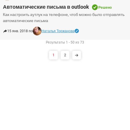
Автоматические письма в outlook
Решено
Как настроить аутлук на телефоне, чтоб можно было отправлять
автоматические письма
15 янв. 2018 по
Наталья Торжанова
Результаты 1 - 50 из 73
1
2