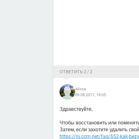
ОТВЕТИТЬ 2 / 2
Alissa
09.08.2017, 19:05
Здравствуйте,
Чтобы восстановить или поменять
Затем, если захотите удалить свой 
https://ru.ccm.net/faq/652-kak-bez