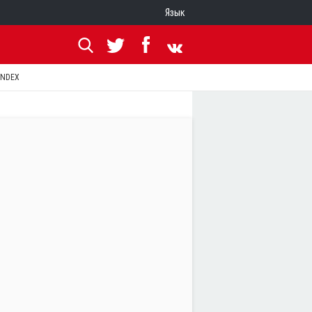
Язык
ANDEX