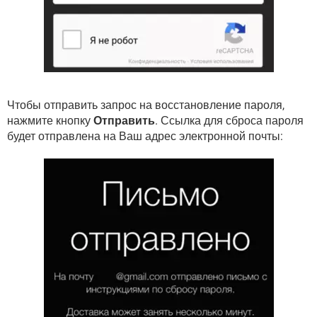
Чтобы отправить запрос на восстановление пароля,
нажмите кнопку
Отправить
. Ссылка для сброса пароля
будет отправлена на Ваш адрес электронной почты: