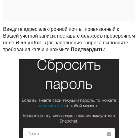
Введите адрес электронной почты, привязанный к
Вашей учетной записи, поставьте флажок в проверочном
поле
Я не робот
. Для заполнения запроса выполните
требования капчи и нажмите
Подтвердить
: