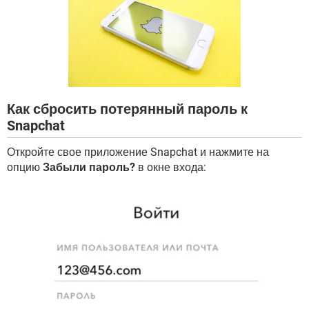
ВИДЕО
GOOGLE
YANDEX
Как сбросить потерянный пароль к
Snapchat
Откройте свое приложение Snapchat и нажмите на
опцию
Забыли пароль?
в окне входа: