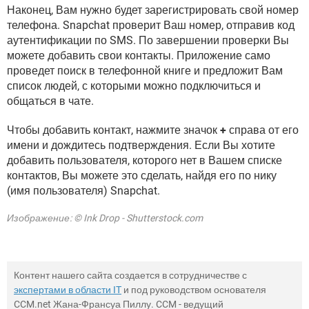
Наконец, Вам нужно будет зарегистрировать свой номер
телефона. Snapchat проверит Ваш номер, отправив код
аутентификации по SMS. По завершении проверки Вы
можете добавить свои контакты. Приложение само
проведет поиск в телефонной книге и предложит Вам
список людей, с которыми можно подключиться и
общаться в чате.
Чтобы добавить контакт, нажмите значок
+
справа от его
имени и дождитесь подтверждения. Если Вы хотите
добавить пользователя, которого нет в Вашем списке
контактов, Вы можете это сделать, найдя его по нику
(имя пользователя) Snapchat.
Изображение: © Ink Drop - Shutterstock.com
Контент нашего сайта создается в сотрудничестве с
экспертами в области IT
и под руководством основателя
CCM.net Жана-Франсуа Пиллу. CCM - ведущий