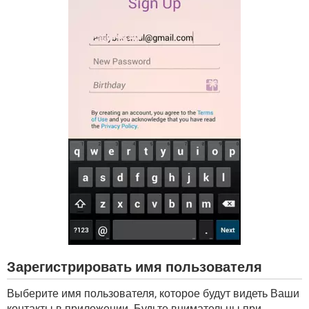
Зарегистрировать имя пользователя
Выберите имя пользователя, которое будут видеть Ваши
контакты в приложении. Будьте внимательны при