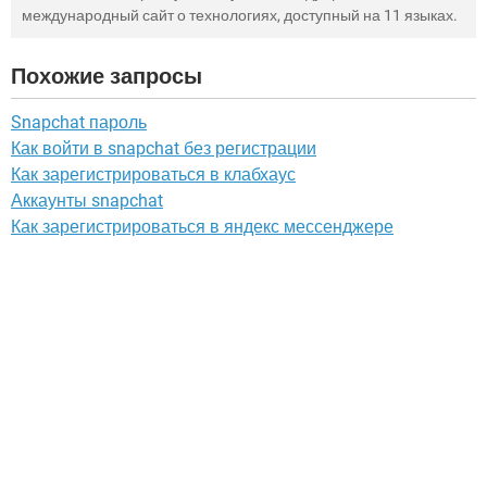
международный сайт о технологиях, доступный на 11 языках.
Похожие запросы
Snapchat пароль
Как войти в snapchat без регистрации
Как зарегистрироваться в клабхаус
Аккаунты snapchat
Как зарегистрироваться в яндекс мессенджере