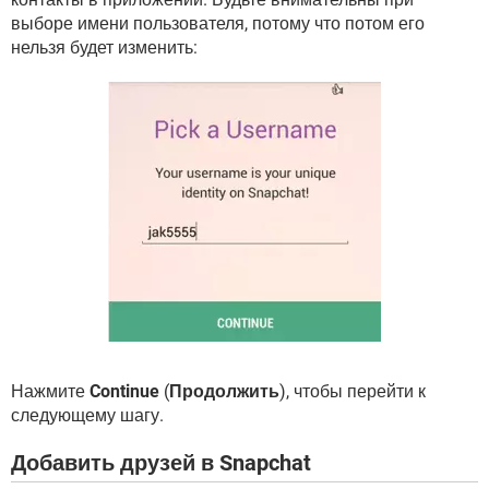
выборе имени пользователя, потому что потом его
нельзя будет изменить:
Нажмите
Continue
(
Продолжить
), чтобы перейти к
следующему шагу.
Добавить друзей в Snapchat