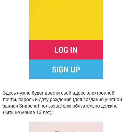
Здесь нужно будет ввести свой адрес электронной
почты, пароль и дату рождения (для создания учетной
записи Snapchat пользователю обязательно должно
быть не менее 13 лет):