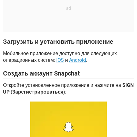
Загрузить и установить приложение
Мобильное приложение доступно для следующих
операционных систем:
iOS
и
Android
.
Создать аккаунт Snapchat
Откройте установленное приложение и нажмите на
SIGN
UP
(
Зарегистрироваться
):