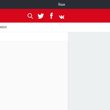
Язык
ANDEX