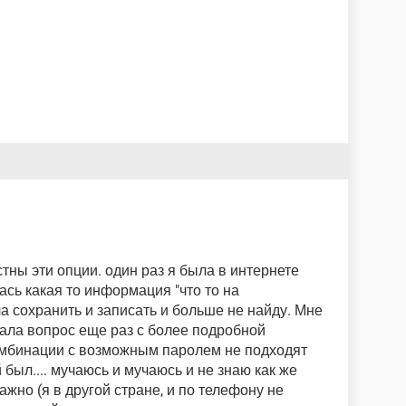
стны эти опции. один раз я была в интернете
ась какая то информация "что то на
а сохранить и записать и больше не найду. Мне
дала вопрос еще раз с более подробной
мбинации с возможным паролем не подходят
 был.... мучаюсь и мучаюсь и не знаю как же
ажно (я в другой стране, и по телефону не