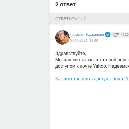
2 ответ
ОТВЕТИТЬ 1 / 2
Наталья Торжанова
41 20
04.10.2021, 15:40
Здравствуйте,
Мы нашли статью, в которой опи
доступом к почте Yahoo. Надеемся
Как восстановить доступ к почте 